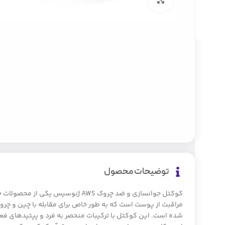
توضیحات محصول
کوکتل جوانسازی و ضد چروک AWS ژنوسیس ی
مراقبت از پوست است که به طور خاص برای مقابله با چین و چ
شده است. این کوکتل با ترکیبات منحصر به فرد و پپتیدهای فعال