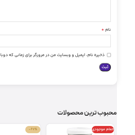
*
نام
ذخیره نام، ایمیل و وبسایت من در مرورگر برای زمانی که دوب
محبوب ترین محصولات
اتمام موجودی
-67%