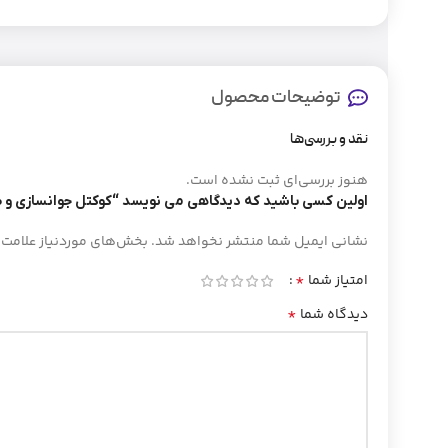
توضیحات محصول
نقد و بررسی‌ها
هنوز بررسی‌ای ثبت نشده است.
اولین کسی باشید که دیدگاهی می نویسد “کوکتل جوانسازی و ضد چروک WS
نشانی ایمیل شما منتشر نخواهد شد.
بخش‌های موردنیاز علامت‌
*
امتیاز شما
*
دیدگاه شما