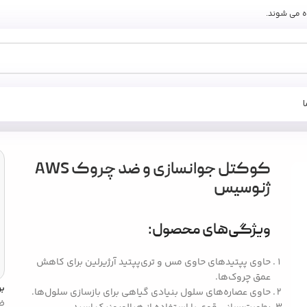
ه می شوند.
کوکتل جوانسازی و ضد چروک AWS
ژنوسیس
ویژگی‌های محصول:
حاوی پپتیدهای حاوی مس و تری‌پپتید آرژیرلین برای کاهش
عمق چروک‌ها.
ب
حاوی عصاره‌های سلول بنیادی گیاهی برای بازسازی سلول‌ها.
ض