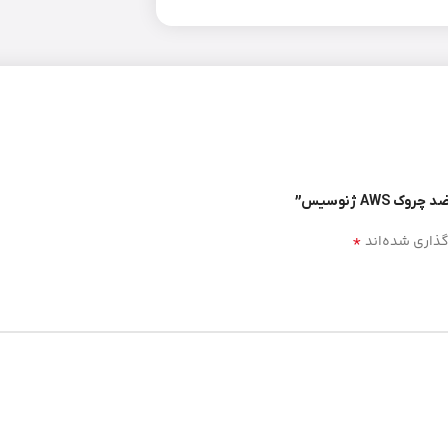
A ژنوسیس”
*
گذاری شده‌اند