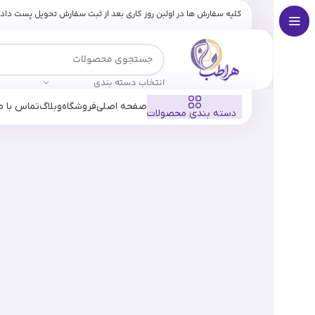
کلیه سفارش ها در اولبن روز کاری بعد از ثبت سفارش تحویل پست داد
انتخاب دسته بندی
صفحه اصلی
فروشگاه
وبلاگ
تماس با ما
دسته بندی محصولات