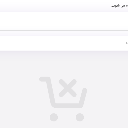
ه می شوند.