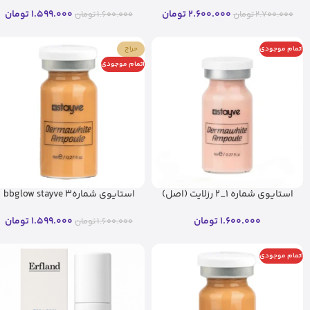
2.600.000
تومان
1.599.000
تومان
2.700.000
تومان
1.600.000
تومان
اتمام موجودی
حراج
اتمام موجودی
استایوی شماره 1_2 رزلایت (اصل)
استایوی شماره3 bbglow stayve
1.600.000
تومان
1.599.000
تومان
1.600.000
تومان
اتمام موجودی