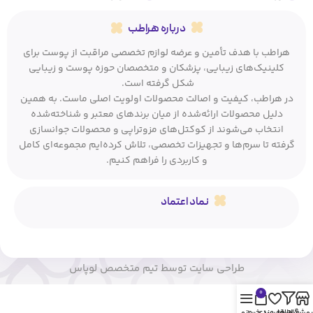
درباره هراطب
هراطب با هدف تأمین و عرضه لوازم تخصصی مراقبت از پوست برای
کلینیک‌های زیبایی، پزشکان و متخصصان حوزه پوست و زیبایی
شکل گرفته است.
در هراطب، کیفیت و اصالت محصولات اولویت اصلی ماست. به همین
دلیل محصولات ارائه‌شده از میان برندهای معتبر و شناخته‌شده
انتخاب می‌شوند از کوکتل‌های مزوتراپی و محصولات جوانسازی
گرفته تا سرم‌ها و تجهیزات تخصصی، تلاش کرده‌ایم مجموعه‌ای کامل
و کاربردی را فراهم کنیم.
نماد اعتماد
طراحی سایت توسط تیم متخصص لوپاس
0
روشگاه
فیلترها
علاقه مندی
سبد خرید
منو