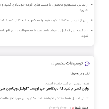
از تماس مستقیم محصول با دست‌های آلوده خودداری کنید و ترجی
نمایید.
پس از هر بار استفاده، درب ظرف را محکم ببندید تا از اکسید شدن ویتامین C 
از ترکیب 
شود.
توضیحات محصول
نقد و بررسی‌ها
هنوز بررسی‌ای ثبت نشده است.
اولین کسی باشید که دیدگاهی می نویسد “کوکتل ویتامین سی ووگ (e
نشانی ایمیل شما منتشر نخواهد شد.
بخش‌های موردنیاز علامت‌
*
امتیاز شما