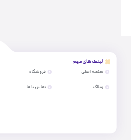
لینک های مهم
صفحه اصلی
فروشگاه
وبلاگ
تماس با ما