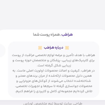
هراطب
، همراه پوست شما
درباره هراطب
هراطب با هدف تأمین و عرضه لوازم تخصصی مراقبت از پوست
برای کلینیک‌های زیبایی، پزشکان و متخصصان حوزه پوست و
زیبایی شکل گرفته است.
در هراطب، کیفیت و اصالت محصولات اولویت اصلی ماست. به
همین دلیل محصولات ارائه‌شده از میان برندهای معتبر و
شناخته‌شده انتخاب می‌شوند از کوکتل‌های مزوتراپی و
محصولات جوانسازی گرفته تا سرم‌ها و تجهیزات تخصصی،
تلاش کرده‌ایم مجموعه‌ای کامل و کاربردی را فراهم کنیم.
طراحی سایت توسط تیم متخصص لوپاس