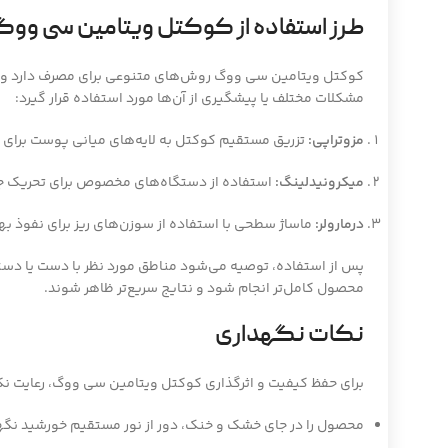
طرز استفاده از کوکتل ویتامین سی وو
کوکتل ویتامین سی ووگ روش‌های متنوعی برای مصرف دارد و بس
مشکلات مختلف یا پیشگیری از آن‌ها مورد استفاده قرار گیرد:
مزوتراپی:
تزریق مستقیم کوکتل به لایه‌های میانی پوست برای ا
میکرونیدلینگ:
استفاده از دستگاه‌های مخصوص برای تحریک ج
درمارولر:
ماساژ سطحی با استفاده از سوزن‌های ریز برای نفوذ بهتر
پس از استفاده، توصیه می‌شود مناطق مورد نظر با دست یا دست
محصول کامل‌تر انجام شود و نتایج سریع‌تر ظاهر شوند.
نکات نگهداری
برای حفظ کیفیت و اثرگذاری کوکتل ویتامین سی ووگ، رعایت نک
محصول را در جای خشک و خنک، دور از نور مستقیم خورشید نگه