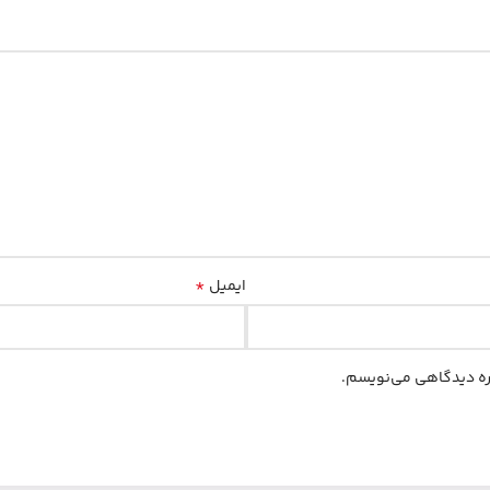
*
ایمیل
اره دیدگاهی می‌نویسم.