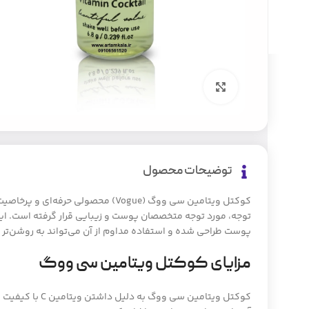
بزرگنمایی تصویر
توضیحات محصول
کوکتل ویتامین سی ووگ (Vogue) محصولی ح
توجه، مورد توجه متخصصان پوست و زیبایی قرار گرفته است. 
پوست طراحی شده و استفاده مداوم از آن می‌تواند به روشن‌تر
مزایای کوکتل ویتامین سی ووگ
کوکتل ویتامین سی و