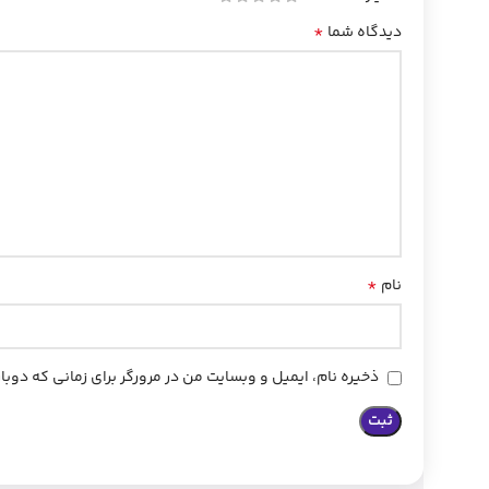
*
دیدگاه شما
*
نام
ذخیره نام، ایمیل و وبسایت من در مرورگر برای زمانی که دوب