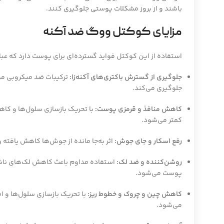
باشند و از بروز مشکلات پوستی جلوگیری کنند.
مزایای کوکتل ووگ ضد آکنه
استفاده از این کوکتل فواید گسترده‌ای برای پوست دارد که عبارت
جلوگیری از گسترش باکتری‌های آکنه‌زا:
ترکیبات ضد میکروبی مو
جلوگیری می‌کند.
کاهش منافذ و قرمزی پوست:
با تحریک بازسازی سلول‌ها و کاه
کمتر می‌شود.
رفع اسکار و جای جوش:
اثر به‌جا مانده از جوش‌ها کاهش یافته
روشن‌کننده و ضد لک:
استفاده مداوم باعث کاهش لک‌های ناشی
پوست می‌شود.
کاهش چین و چروک و خطوط ریز:
با تحریک بازسازی سلول‌ها و اف
می‌شود.