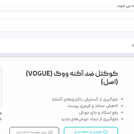
ه می شوند.
کوکتل ضد آکنه ووگ (VOGUE)
(اصل)
جلوگیری از گسترش باکتری‌های آکنه‌زا
کاهش منافذ و قرمزی پوست
رفع اسکار و جای جوش
ب
جلوگیری از ایجاد جوش‌های جدید
ق
افزودن به علاقه مندی
برای مقایسه اضافه کنید