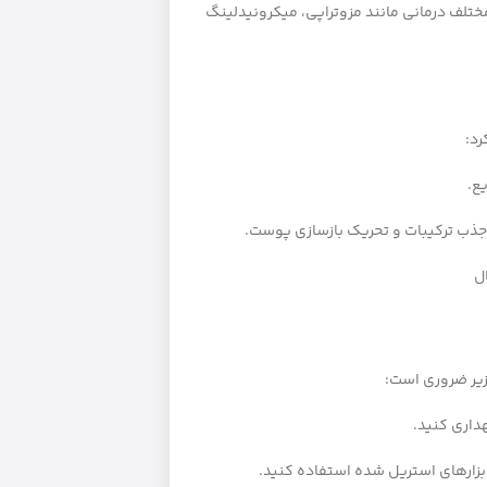
ختلف درمانی مانند مزوتراپی، میکرونیدلینگ
رد:
ع.
ذب ترکیبات و تحریک بازسازی پوست.
ل
زیر ضروری است:
داری کنید.
ابزارهای استریل شده استفاده کنید.