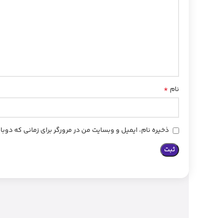
*
نام
ذخیره نام، ایمیل و وبسایت من در مرورگر برای زمانی که دوب