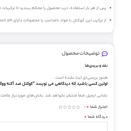
پس از هر بار استفاده، درب محصول را محکم ببندید تا ترکیبات
از ترکیب این کوکتل با مواد نامناسب یا محصولات دارای pH نامتعادل خودداری کنید.
توضیحات محصول
نقد و بررسی‌ها
هنوز بررسی‌ای ثبت نشده است.
اولین کسی باشید که دیدگاهی می نویسد “کوکتل ضد آکنه ووگ (VOGUE)(اصل
نشانی ایمیل شما منتشر نخواهد شد.
بخش‌های موردنیاز علامت‌
*
امتیاز شما
*
دیدگاه شما