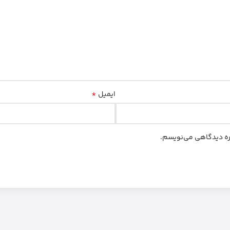
*
ایمیل
اره دیدگاهی می‌نویسم.