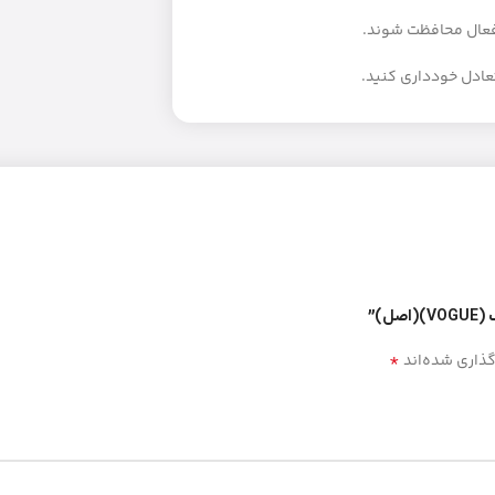
 فعال محافظت شوند.
)”
*
گذاری شده‌اند