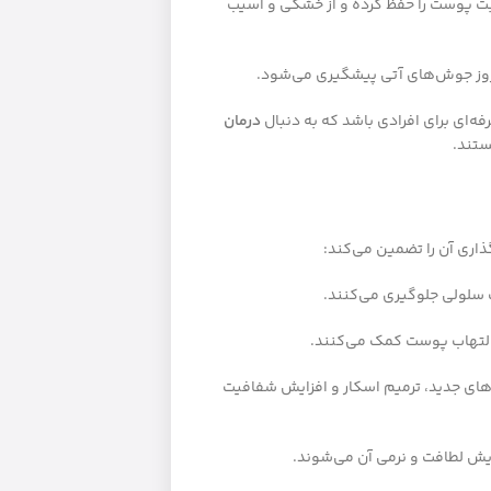
ت پوست را حفظ کرده و از خشکی و آسیب
بروز جوش‌های آتی پیشگیری می‌شود.
ه‌ای برای افرادی باشد که به دنبال
درمان
ستند.
اری آن را تضمین می‌کند:
یب سلولی جلوگیری می‌کنند.
 التهاب پوست کمک می‌کنند.
های جدید، ترمیم اسکار و افزایش شفافیت
یش لطافت و نرمی آن می‌شوند.