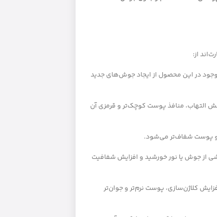
‌اند از:
جود در این محصول از ایجاد جوش‌های جدید
ش التهاب، منافذ پوست کوچک‌تر و قرمزی آن
 و پوست شفاف‌تر می‌شود.
 از جوش یا نور خورشید و افزایش شفافیت
زایش کلاژن‌سازی، پوست نرم‌تر و جوان‌تر