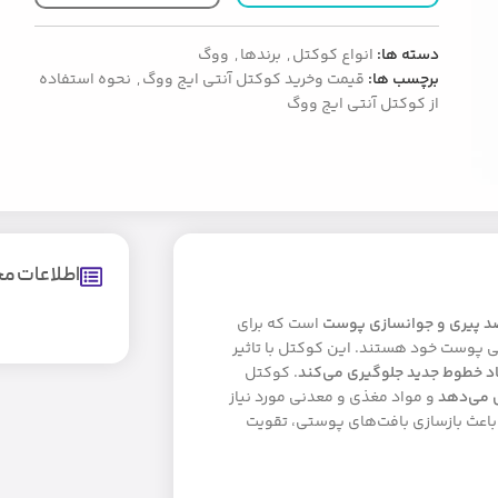
دسته ها:
انواع کوکتل
,
برندها
,
ووگ
برچسب ها:
قیمت وخرید کوکتل آنتی ایج ووگ
,
نحوه استفاده
از کوکتل آنتی ایج ووگ
اطلاعات 
د پیری و جوانسازی پوست
است که برای
ی پوست خود هستند. این کوکتل با تاثیر
اد خطوط جدید جلوگیری می‌کند
. کوکتل
 می‌دهد
و مواد مغذی و معدنی مورد نیاز
باعث بازسازی بافت‌های پوستی، تقویت