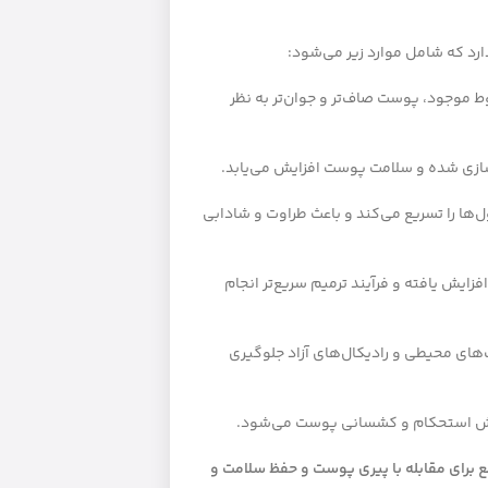
رد که شامل موارد زیر می‌شود:
 موجود، پوست صاف‌تر و جوان‌تر به نظر
سازی شده و سلامت پوست افزایش می‌یابد.
ها را تسریع می‌کند و باعث طراوت و شادابی
ایش یافته و فرآیند ترمیم سریع‌تر انجام
‌های محیطی و رادیکال‌های آزاد جلوگیری
ایش استحکام و کشسانی پوست می‌شود.
ع برای مقابله با پیری پوست و حفظ سلامت و