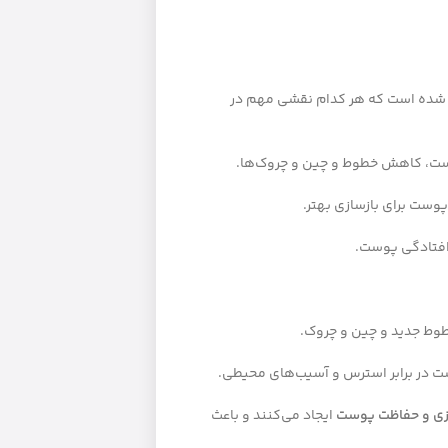
شده است که هر کدام نقشی مهم در
ست، کاهش خطوط و چین و چروک‌ها.
ست برای بازسازی بهتر.
فتادگی پوست.
وط جدید و چین و چروک.
ت در برابر استرس و آسیب‌های محیطی.
ازی و حفاظت پوست
ایجاد می‌کنند و باعث