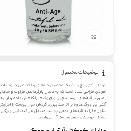
بزرگنمایی تصویر
توضیحات محصول
کوکتل آنتی‌ایج ووگ یک محصول حرفه‌ای و تخصصی در زمینه
ض
افرادی طراحی شده است که به دنبال بازگرداندن طراوت و شاداب
عمیق بر لایه‌های پوست،
چین و چروک‌ها را کاهش داده و از ایج
آنتی‌ایج ووگ علاوه بر اثر ضد پیری،
گردش خون پوست را افزایش
سلول‌ها را به لایه‌های عمقی پوست منتقل می‌کند. این ویژگی 
ساختار پوست و حفظ سلامت آن می‌شود.