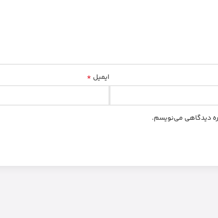
*
ایمیل
اره دیدگاهی می‌نویسم.