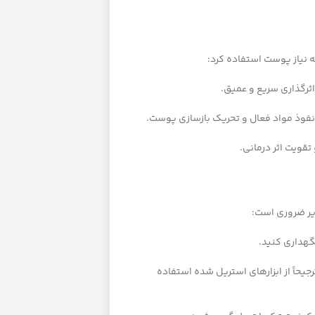
ه نیاز پوست استفاده کرد:
ثرگذاری سریع و عمیق.
فوذ مواد فعال و تحریک بازسازی پوست.
قویت اثر درمانی.
زیر ضروری است:
هداری کنید.
حاً از ابزارهای استریل شده استفاده