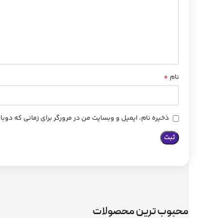
*
نام
ذخیره نام، ایمیل و وبسایت من در مرورگر برای زمانی که دوب
محبوب ترین محصولات