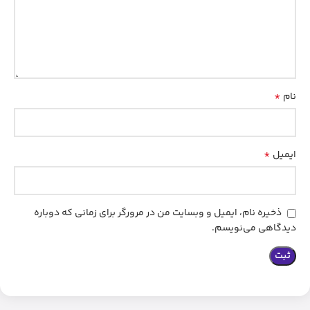
*
نام
*
ایمیل
ذخیره نام، ایمیل و وبسایت من در مرورگر برای زمانی که دوباره
دیدگاهی می‌نویسم.