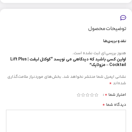
توضیحات محصول
نقد و بررسی‌ها
هنوز بررسی‌ای ثبت نشده است.
اولین کسی باشید که دیدگاهی می نویسد “کوکتل لیفت | Lift Plus
Cocktail – مزولایک”
نشانی ایمیل شما منتشر نخواهد شد.
بخش‌های موردنیاز علامت‌گذاری
*
شده‌اند
*
امتیاز شما
*
دیدگاه شما