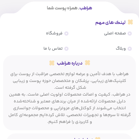
هراطب
، همراه پوست شما
لینک های مهم
صفحه اصلی
فروشگاه
وبلاگ
تماس با ما
درباره هراطب
هراطب با هدف تأمین و عرضه لوازم تخصصی مراقبت از پوست برای
کلینیک‌های زیبایی، پزشکان و متخصصان حوزه پوست و زیبایی
شکل گرفته است.
در هراطب، کیفیت و اصالت محصولات اولویت اصلی ماست. به همین
دلیل محصولات ارائه‌شده از میان برندهای معتبر و شناخته‌شده
انتخاب می‌شوند از کوکتل‌های مزوتراپی و محصولات جوانسازی
گرفته تا سرم‌ها و تجهیزات تخصصی، تلاش کرده‌ایم مجموعه‌ای کامل
و کاربردی را فراهم کنیم.