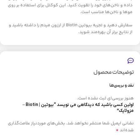
داده و ناخن‌های خود را تقویت کنید. این کوکتل برای استفاده بر روی
موها و ناخن‌ها مناسب است.
سفارش دهید و تجربه بیوتین Biotin از ارزون میدم را داشته باشید و
از نتایج برتر آن بهره‌مند شوید.
توضیحات محصول
نقد و بررسی‌ها
هنوز بررسی‌ای ثبت نشده است.
اولین کسی باشید که دیدگاهی می نویسد “بیوتین | Biotin –
مزولایک”
نشانی ایمیل شما منتشر نخواهد شد.
بخش‌های موردنیاز علامت‌گذاری
*
شده‌اند