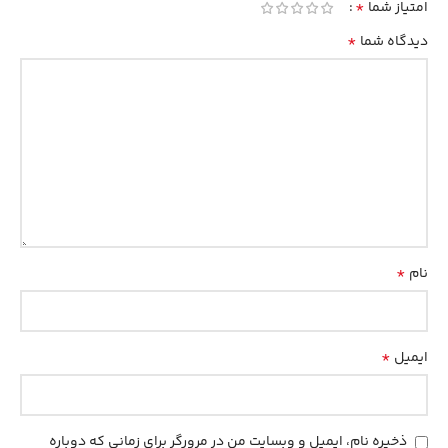
*
امتیاز شما
*
دیدگاه شما
*
نام
*
ایمیل
ذخیره نام، ایمیل و وبسایت من در مرورگر برای زمانی که دوباره