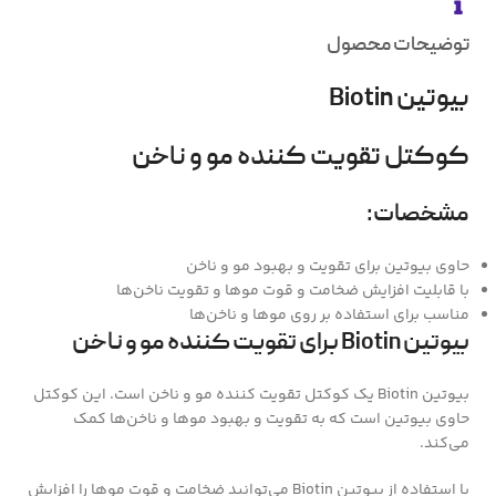
توضیحات محصول
بیوتین Biotin
کوکتل تقویت کننده مو و ناخن
مشخصات:
حاوی بیوتین برای تقویت و بهبود مو و ناخن
با قابلیت افزایش ضخامت و قوت موها و تقویت ناخن‌ها
مناسب برای استفاده بر روی موها و ناخن‌ها
بیوتین Biotin برای تقویت کننده مو و ناخن
بیوتین Biotin یک کوکتل تقویت کننده مو و ناخن است. این کوکتل
حاوی بیوتین است که به تقویت و بهبود موها و ناخن‌ها کمک
می‌کند.
با استفاده از بیوتین Biotin می‌توانید ضخامت و قوت موها را افزایش