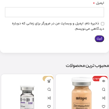
*
ایمیل
ذخیره نام، ایمیل و وبسایت من در مرورگر برای زمانی که دوباره
دیدگاهی می‌نویسم.
محبوب ترین محصولات
اتمام موجودی
-67%