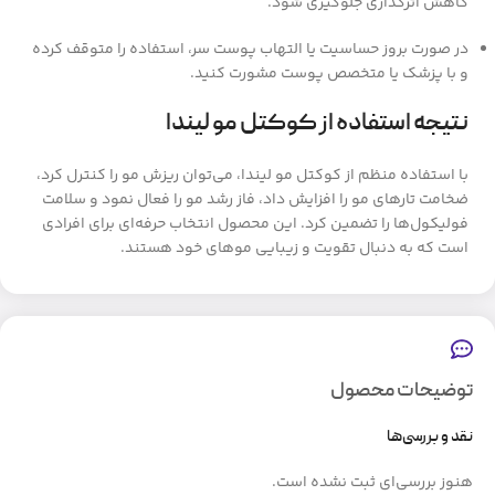
کاهش اثرگذاری جلوگیری شود.
در صورت بروز حساسیت یا التهاب پوست سر، استفاده را متوقف کرده
و با پزشک یا متخصص پوست مشورت کنید.
نتیجه استفاده از کوکتل مو لیندا
با استفاده منظم از کوکتل مو لیندا، می‌توان ریزش مو را کنترل کرد،
ضخامت تارهای مو را افزایش داد، فاز رشد مو را فعال نمود و سلامت
فولیکول‌ها را تضمین کرد. این محصول انتخاب حرفه‌ای برای افرادی
است که به دنبال تقویت و زیبایی موهای خود هستند.
توضیحات محصول
نقد و بررسی‌ها
هنوز بررسی‌ای ثبت نشده است.