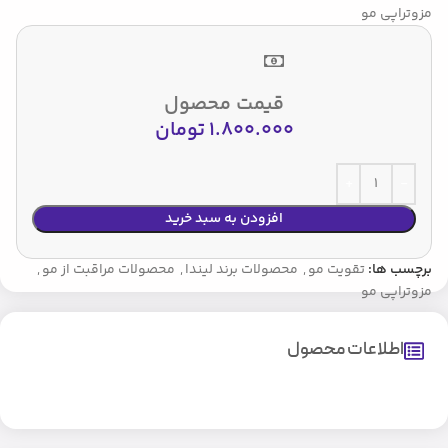
مزوتراپی مو
قیمت محصول
1.800.000
تومان
افزودن به سبد خرید
برچسب ها:
تقویت مو
,
محصولات برند لیندا
,
محصولات مراقبت از مو
,
مزوتراپی مو
اطلاعات محصول