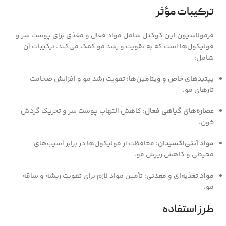
ترکیبات مؤثر
فرمولاسیون این کوکتل شامل مواد فعال و مغذی برای پوست سر و
فولیکول‌ها است که به تقویت و رشد مو کمک می‌کند. ترکیبات آن
شامل:
پپتیدهای خاص و ویتامین‌ها
: تقویت رشد مو و افزایش ضخامت
تارهای مو.
عصاره‌های گیاهی فعال
: کاهش التهاب پوست سر و تحریک گردش
خون.
مواد آنتی‌اکسیدان
: محافظت از فولیکول‌ها در برابر آسیب‌های
محیطی و کاهش ریزش مو.
مواد تغذیه‌ای و معدنی
: تأمین مواد لازم برای تقویت ریشه و ساقه
مو.
طرز استفاده