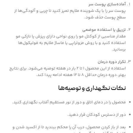
آماده‌سازی پوست سر
پوست سر را با یک شوینده ملایم تمیز کنید تا چربی و آلودگی‌ها از
سطح پوست حذف شود.
تزریق یا استفاده موضعی
مقدار مناسبی از کوکتل مو را روی نواحی دارای ریزش یا نازکی مو
استفاده کنید و با روش مزوتراپی یا ماساژ ملایم به فولیکول‌ها
برسانید.
تکرار دوره درمان
استفاده از این محصول ۱ تا ۲ بار در هفته توصیه می‌شود. برای نتایج
بهتر، دوره درمان حداقل ۸ تا ۱۲ هفته ادامه پیدا کند.
نکات نگهداری و توصیه‌ها
محصول را در دمای اتاق و دور از نور مستقیم آفتاب نگهداری کنید.
دور از دسترس کودکان قرار دهید.
بعد از باز کردن محصول، درب آن را محکم ببندید تا از اکسید شدن و