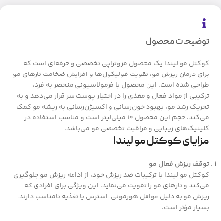
توضیحات محصول
کوکتل مو لیندا یک محصول مزوتراپی تخصصی و حرفه‌ای است که
برای درمان ریزش مو، تقویت فولیکول‌ها و افزایش ضخامت تارهای مو
طراحی شده است. این محصول با فرمولاسیونی منحصر به فرد،
ترکیبی از مواد فعال و مغذی را در اختیار پوست سر قرار می‌دهد و به
تحریک رشد مو، بهبود خون‌رسانی و اکسیژن‌رسانی به ریشه مو کمک
می‌کند. حجم این محصول ۱۰ میلی‌لیتر است و مناسب استفاده در
کلینیک‌های زیبایی و مراقبت تخصصی مو می‌باشد.
مزایای کوکتل مو لیندا
توقف ریزش فعال مو
کوکتل مو لیندا با ترکیبات ضد ریزش خود، از ادامه ریزش مو جلوگیری
می‌کند و تارهای مو را تقویت می‌نماید. این ویژگی برای افرادی که
ریزش مو به دلیل عوامل هورمونی، استرس یا تغذیه نامناسب دارند،
بسیار مؤثر است.