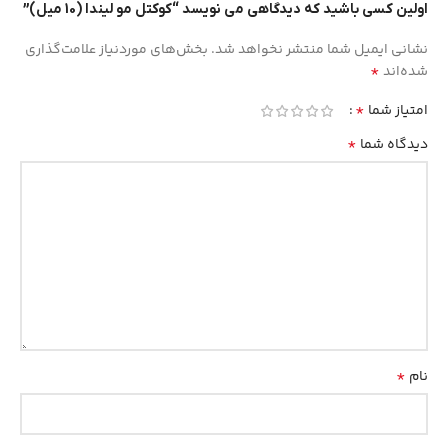
اولین کسی باشید که دیدگاهی می نویسد “کوکتل مو لیندا (10 میل)”
نشانی ایمیل شما منتشر نخواهد شد.
بخش‌های موردنیاز علامت‌گذاری
*
شده‌اند
*
امتیاز شما
*
دیدگاه شما
*
نام