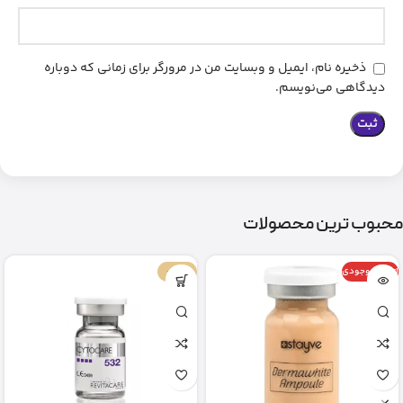
ذخیره نام، ایمیل و وبسایت من در مرورگر برای زمانی که دوباره
دیدگاهی می‌نویسم.
محبوب ترین محصولات
اتمام موجودی
-67%