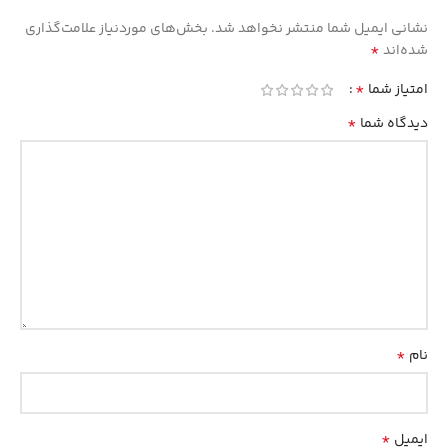
نشانی ایمیل شما منتشر نخواهد شد.
بخش‌های موردنیاز علامت‌گذاری
*
شده‌اند
*
امتیاز شما
*
دیدگاه شما
*
نام
*
ایمیل