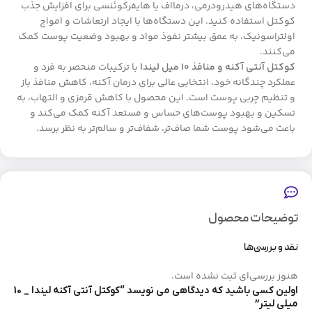
دستگاه‌های هیدرودرمی، درمااف یا هایفرکوئنسی برای افزایش جذب
کوکتل استفاده کنید. این دستگاه‌ها با ایجاد ارتعاشات و امواج
اولتراسونیک، به عمق بیشتر نفوذ مواد و بهبود وضعیت پوست کمک
می‌کنند.
کوکتل آنتی آکنه و منافذ ۱۰ میل لیندا
با ترکیبات منحصر به فرد و
عملکرد چندگانه خود، انتخابی عالی برای درمان آکنه، کاهش منافذ باز
و تنظیم چربی پوست است. این محصول با کاهش قرمزی و التهاب، به
تسکین و بهبود پوست‌های حساس و مستعد آکنه کمک می‌کند و
باعث می‌شود پوست شما صاف‌تر، شفاف‌تر و سالم‌تر به نظر برسد.
توضیحات محصول
نقد و بررسی‌ها
هنوز بررسی‌ای ثبت نشده است.
اولین کسی باشید که دیدگاهی می نویسد “کوکتل آنتی آکنه لیندا _ 10
میلی لیتر”