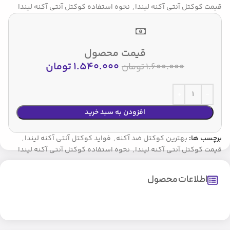
قیمت کوکتل آنتی آکنه لیندا
,
نحوه استفاده کوکتل آنتی آکنه لیندا
قیمت محصول
1.540.000
تومان
1.600.000
تومان
افزودن به سبد خرید
برچسب ها:
بهترین کوکتل ضد آکنه
,
فواید کوکتل آنتی آکنه لیندا
,
قیمت کوکتل آنتی آکنه لیندا
,
نحوه استفاده کوکتل آنتی آکنه لیندا
اطلاعات محصول