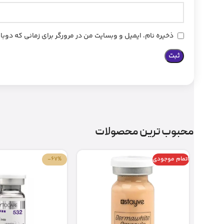
ذخیره نام، ایمیل و وبسایت من در مرورگر برای زمانی که دوب
محبوب ترین محصولات
اتمام موجودی
-67%