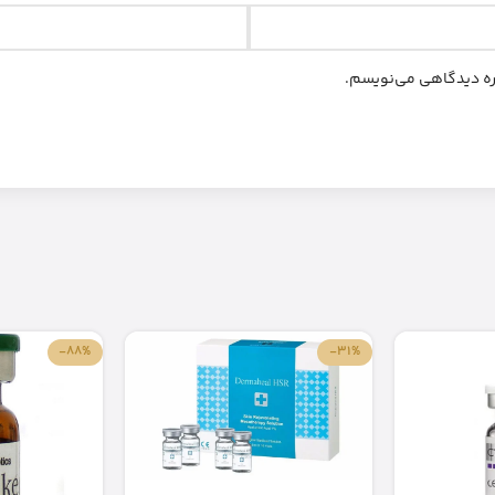
اره دیدگاهی می‌نویسم.
-88%
-31%