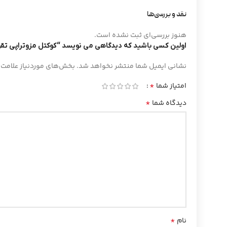
نقد و بررسی‌ها
هنوز بررسی‌ای ثبت نشده است.
اولین کسی باشید که دیدگاهی می نویسد “کوکتل مزوتراپی تقویت مو
نشانی ایمیل شما منتشر نخواهد شد.
بخش‌های موردنیاز علامت‌
*
امتیاز شما
*
دیدگاه شما
*
نام