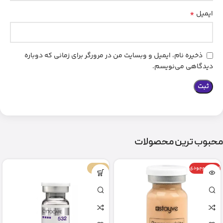
*
ایمیل
ذخیره نام، ایمیل و وبسایت من در مرورگر برای زمانی که دوباره
دیدگاهی می‌نویسم.
محبوب ترین محصولات
اتمام موجودی
-67%