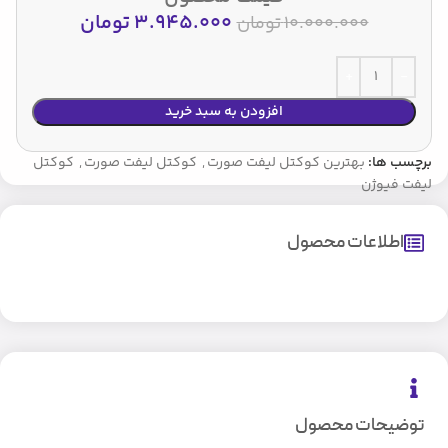
3.945.000
تومان
10.000.000
تومان
افزودن به سبد خرید
برچسب ها:
بهترین کوکتل لیفت صورت
,
کوکتل لیفت صورت
,
کوکتل
لیفت فیوژن
اطلاعات محصول
توضیحات محصول