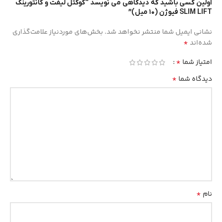
اولین کسی باشید که دیدگاهی می نویسد “کوکتل لیفت و کانتورینگ
SLIM LIFT فیوژن (۱۰ میل)”
نشانی ایمیل شما منتشر نخواهد شد.
بخش‌های موردنیاز علامت‌گذاری
*
شده‌اند
*
امتیاز شما
*
دیدگاه شما
*
نام