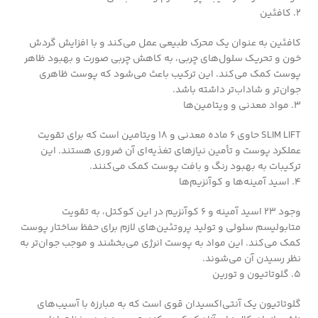
2. کافئین
کافئین به عنوان یک محرک طبیعی عمل می‌کند و با افزایش گردش
خون و تحریک سلول‌های چربی، به کاهش چربی صورت و بهبود ظاهر
پوست کمک می‌کند. این ترکیب باعث می‌شود که پوست ظاهری
جوان‌تر و شاداب‌تر داشته باشد.
3. مواد معدنی و ویتامین‌ها
SLIM LIFT حاوی ۶ ماده معدنی و ۱۸ ویتامین است که برای تقویت
عملکرد پوست و تأمین نیازهای تغذیه‌ای آن ضروری هستند. این
ترکیبات به بهبود رنگ و بافت پوست کمک می‌کنند.
4. اسید آمینه‌ها و کوآنزیم‌ها
وجود ۲۳ اسید آمینه و ۶ کوآنزیم در این کوکتل، به تقویت
متابولیسم سلولی و تولید پروتئین‌های لازم برای حفظ ساختار پوست
کمک می‌کند. این مواد به پوست انرژی می‌بخشند و موجب جوان‌تر به
نظر رسیدن آن می‌شوند.
5. گلوتاتیون و تورین
گلوتاتیون یک آنتی‌اکسیدان قوی است که به مبارزه با آسیب‌های