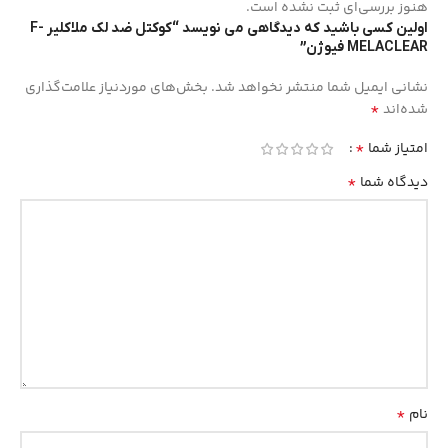
هنوز بررسی‌ای ثبت نشده است.
اولین کسی باشید که دیدگاهی می نویسد “کوکتل ضد لک ملاکلیر F-
MELACLEAR فیوژن”
نشانی ایمیل شما منتشر نخواهد شد.
بخش‌های موردنیاز علامت‌گذاری
*
شده‌اند
*
امتیاز شما
*
دیدگاه شما
*
نام