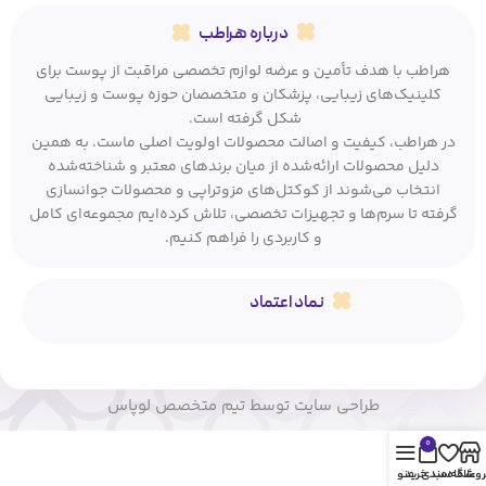
درباره هراطب
هراطب با هدف تأمین و عرضه لوازم تخصصی مراقبت از پوست برای
کلینیک‌های زیبایی، پزشکان و متخصصان حوزه پوست و زیبایی
شکل گرفته است.
در هراطب، کیفیت و اصالت محصولات اولویت اصلی ماست. به همین
دلیل محصولات ارائه‌شده از میان برندهای معتبر و شناخته‌شده
انتخاب می‌شوند از کوکتل‌های مزوتراپی و محصولات جوانسازی
گرفته تا سرم‌ها و تجهیزات تخصصی، تلاش کرده‌ایم مجموعه‌ای کامل
و کاربردی را فراهم کنیم.
نماد اعتماد
طراحی سایت توسط تیم متخصص لوپاس
0
روشگاه
علاقه مندی
سبد خرید
منو