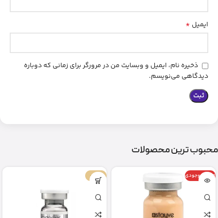
*
ایمیل
ذخیره نام، ایمیل و وبسایت من در مرورگر برای زمانی که دوباره
دیدگاهی می‌نویسم.
محبوب ترین محصولات
اتمام موجودی
-67%