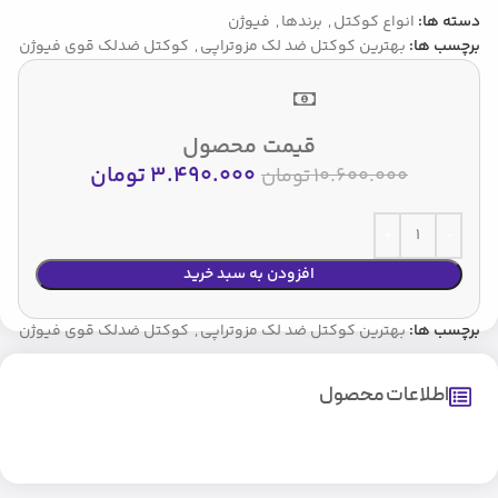
دسته ها:
انواع کوکتل
,
برندها
,
فیوژن
برچسب ها:
بهترین کوکتل ضد لک مزوتراپی
,
کوکتل ضدلک قوی فیوژن
قیمت محصول
3.490.000
تومان
10.600.000
تومان
افزودن به سبد خرید
برچسب ها:
بهترین کوکتل ضد لک مزوتراپی
,
کوکتل ضدلک قوی فیوژن
اطلاعات محصول