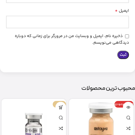
*
ایمیل
ذخیره نام، ایمیل و وبسایت من در مرورگر برای زمانی که دوباره
دیدگاهی می‌نویسم.
محبوب ترین محصولات
اتمام موجودی
-67%