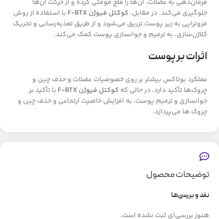
فرمان‌دهی به عضلات، آن‌ها را فلج موقتی کرده و از حرکت آن‌ها
جلوگیری می‌کند. در مقابل،
کوکتل فیوژن F-BTX
با استفاده از روش
مزوتراپی به زیر پوست تزریق می‌شود و از طریق تغذیه‌رسانی و تحریک
کلاژن‌سازی، به ترمیم و جوانسازی پوست کمک می‌کند.
اثرات بر پوست
عملکرد بوتاکس بیشتر بر روی خصوصیات عضلات و حذف چین و
چروک‌ها تأکید دارد، در حالی که
کوکتل فیوژن F-BTX
با تأکید بر
جوانسازی و ترمیم پوست، به افزایش خاصیت ارتجاعی و حذف چین و
چروک‌ ها می‌پردازد.
توضیحات محصول
نقد و بررسی‌ها
هنوز بررسی‌ای ثبت نشده است.