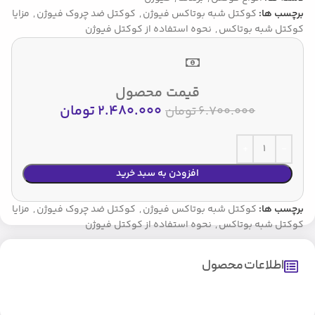
برچسب ها:
کوکتل شبه بوتاکس فیوژن
,
کوکتل ضد چروک فیوژن
,
مزایا
کوکتل شبه بوتاکس
,
نحوه استفاده از کوکتل فیوژن
قیمت محصول
2.480.000
تومان
6.700.000
تومان
افزودن به سبد خرید
برچسب ها:
کوکتل شبه بوتاکس فیوژن
,
کوکتل ضد چروک فیوژن
,
مزایا
کوکتل شبه بوتاکس
,
نحوه استفاده از کوکتل فیوژن
اطلاعات محصول