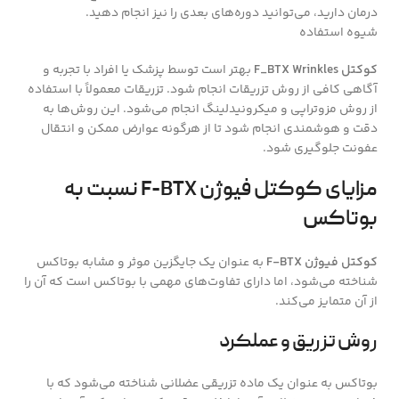
درمان دارید، می‌توانید دوره‌های بعدی را نیز انجام دهید.
شیوه استفاده
کوکتل F_BTX Wrinkles
بهتر است توسط پزشک یا افراد با تجربه و
آگاهی کافی از روش تزریقات انجام شود. تزریقات معمولاً با استفاده
از روش مزوتراپی و میکرونیدلینگ انجام می‌شود. این روش‌ها به
دقت و هوشمندی انجام شود تا از هرگونه عوارض ممکن و انتقال
عفونت جلوگیری شود.
مزایای کوکتل فیوژن F-BTX نسبت به
بوتاکس
کوکتل فیوژن F-BTX
به عنوان یک جایگزین موثر و مشابه بوتاکس
شناخته می‌شود، اما دارای تفاوت‌های مهمی با بوتاکس است که آن را
از آن متمایز می‌کند.
روش تزریق و عملکرد
بوتاکس به عنوان یک ماده تزریقی عضلانی شناخته می‌شود که با