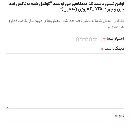
اولین کسی باشید که دیدگاهی می نویسد “کوکتل شبه بوتاکس ضد
چین و چروک F_BTX فیوژن (۱۰ میل)”
نشانی ایمیل شما منتشر نخواهد شد.
بخش‌های موردنیاز علامت‌گذاری
*
شده‌اند
*
امتیاز شما
*
دیدگاه شما
*
نام