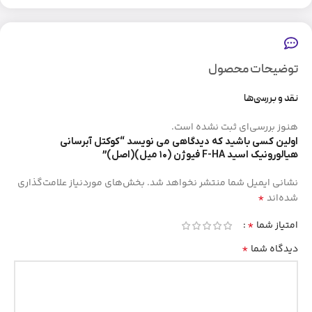
توضیحات محصول
نقد و بررسی‌ها
هنوز بررسی‌ای ثبت نشده است.
اولین کسی باشید که دیدگاهی می نویسد “کوکتل آبرسانی
هیالورونیک اسید F-HA فیوژن (۱۰ میل)(اصل)”
نشانی ایمیل شما منتشر نخواهد شد.
بخش‌های موردنیاز علامت‌گذاری
*
شده‌اند
*
امتیاز شما
*
دیدگاه شما