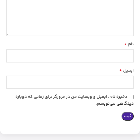
*
نام
*
ایمیل
ذخیره نام، ایمیل و وبسایت من در مرورگر برای زمانی که دوباره
دیدگاهی می‌نویسم.