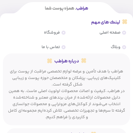
هراطب
، همراه پوست شما
لینک های مهم
صفحه اصلی
فروشگاه
وبلاگ
تماس با ما
درباره هراطب
هراطب با هدف تأمین و عرضه لوازم تخصصی مراقبت از پوست برای
کلینیک‌های زیبایی، پزشکان و متخصصان حوزه پوست و زیبایی
شکل گرفته است.
در هراطب، کیفیت و اصالت محصولات اولویت اصلی ماست. به همین
دلیل محصولات ارائه‌شده از میان برندهای معتبر و شناخته‌شده
انتخاب می‌شوند از کوکتل‌های مزوتراپی و محصولات جوانسازی
گرفته تا سرم‌ها و تجهیزات تخصصی، تلاش کرده‌ایم مجموعه‌ای کامل
و کاربردی را فراهم کنیم.