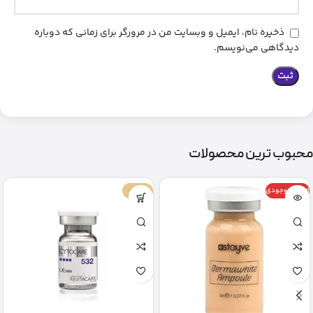
ذخیره نام، ایمیل و وبسایت من در مرورگر برای زمانی که دوباره
دیدگاهی می‌نویسم.
محبوب ترین محصولات
اتمام موجودی
-67%