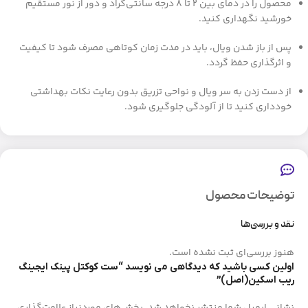
محصول را در دمای بین ۲ تا ۸ درجه سانتی‌گراد و دور از نور مستقیم
خورشید نگهداری کنید.
پس از باز شدن ویال، باید در مدت زمان کوتاهی مصرف شود تا کیفیت
و اثرگذاری حفظ گردد.
از دست زدن به سر ویال و نواحی تزریق بدون رعایت نکات بهداشتی
خودداری کنید تا از آلودگی جلوگیری شود.
توضیحات محصول
نقد و بررسی‌ها
هنوز بررسی‌ای ثبت نشده است.
اولین کسی باشید که دیدگاهی می نویسد “ست کوکتل پینک ایجینگ
ریب اسکین(اصل)”