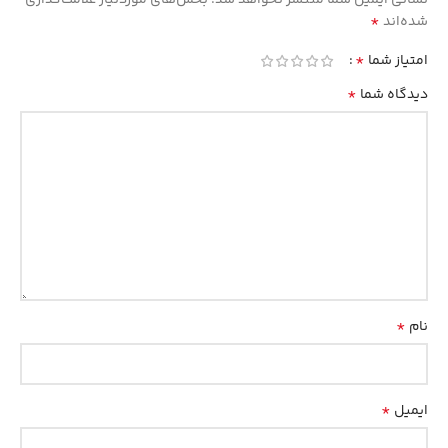
نشانی ایمیل شما منتشر نخواهد شد.
بخش‌های موردنیاز علامت‌گذاری
*
شده‌اند
*
امتیاز شما
*
دیدگاه شما
*
نام
*
ایمیل