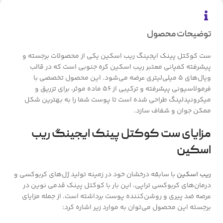
توضیحات محصول
ست کوکتل پینک ایجینگ ریب اسکین یکی از محصولات برجسته و
پیشرفته کمپانی معتبر ریب اسکین کره جنوبی است که در قالب
ویال‌های ۵ میلی‌لیتری عرضه می‌شود. این محصول تخصصی با
فرمولاسیونی پیشرفته و ترکیبی از ۵۶ ماده موثر، برای تزریق و
میکرونیدلینگ طراحی شده است تا پوست شما را به بهترین شکل
ممکن جوان و شفاف سازد.
مزایای ست کوکتل پینک ایجینگ ریب
اسکین
ریب اسکین
با سابقه درخشان خود در زمینه تولید ژل‌های کربوکسی و
درمان‌های کربوکسی تراپی، این بار با کوکتل پینک قدمی نوین در
عرصه ضد پیری و روشن‌کننده پوست برداشته است. از جمله مزایای
برجسته این محصول می‌توان به موارد زیر اشاره کرد: