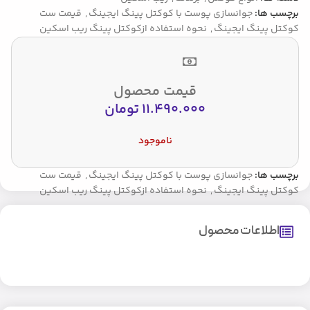
برچسب ها:
جوانسازی پوست با کوکتل پینگ ایجینگ
,
قیمت ست
کوکتل پینگ ایجینگ
,
نحوه استفاده ازکوکتل پینگ ریب اسکین
قیمت محصول
11.490.000
تومان
ناموجود
برچسب ها:
جوانسازی پوست با کوکتل پینگ ایجینگ
,
قیمت ست
کوکتل پینگ ایجینگ
,
نحوه استفاده ازکوکتل پینگ ریب اسکین
اطلاعات محصول