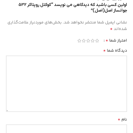
اولین کسی باشید که دیدگاهی می نویسد “کوکتل رویتاکر 532
جوانساز اصل(اصل)”
نشانی ایمیل شما منتشر نخواهد شد.
بخش‌های موردنیاز علامت‌گذاری
*
شده‌اند
*
امتیاز شما
*
دیدگاه شما
*
نام