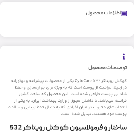
اطلاعات محصول
توضیحات محصول
کوکتل رویتاکر CytoCare 532 یکی از محصولات پیشرفته و نوآورانه
در زمینه مراقبت از پوست است که به ویژه برای جوان‌سازی و حفظ
شادابی پوست طراحی شده است. این محصول که ساخت کشور
فرانسه می‌باشد، با داشتن مجوز از وزارت بهداشت ایران، به یکی از
انتخاب‌های محبوب در میان افرادی که به دنبال حفظ زیبایی و سلامت
پوست خود هستند، تبدیل شده است.
ساختار و فرمولاسیون کوکتل رویتاکر 532