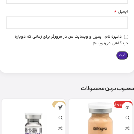
*
ایمیل
ذخیره نام، ایمیل و وبسایت من در مرورگر برای زمانی که دوباره
دیدگاهی می‌نویسم.
محبوب ترین محصولات
اتمام موجودی
-67%