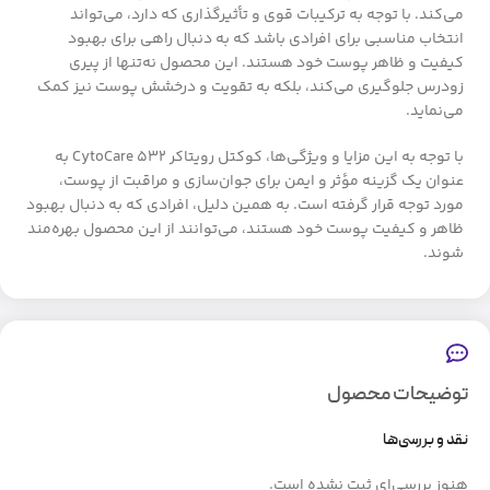
می‌کند. با توجه به ترکیبات قوی و تأثیرگذاری که دارد، می‌تواند
انتخاب مناسبی برای افرادی باشد که به دنبال راهی برای بهبود
کیفیت و ظاهر پوست خود هستند. این محصول نه‌تنها از پیری
زودرس جلوگیری می‌کند، بلکه به تقویت و درخشش پوست نیز کمک
می‌نماید.
با توجه به این مزایا و ویژگی‌ها، کوکتل رویتاکر CytoCare 532 به
عنوان یک گزینه مؤثر و ایمن برای جوان‌سازی و مراقبت از پوست،
مورد توجه قرار گرفته است. به همین دلیل، افرادی که به دنبال بهبود
ظاهر و کیفیت پوست خود هستند، می‌توانند از این محصول بهره‌مند
شوند.
توضیحات محصول
نقد و بررسی‌ها
هنوز بررسی‌ای ثبت نشده است.