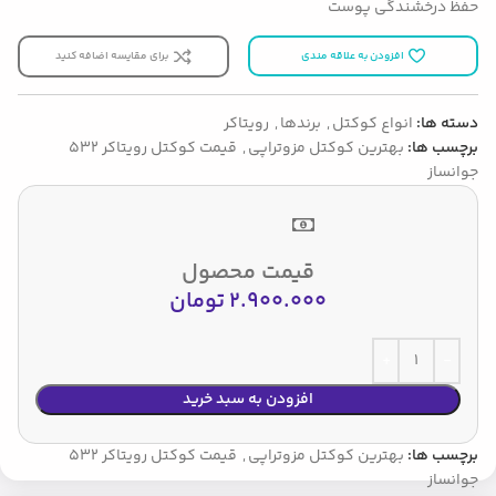
حفظ درخشندگی پوست
افزودن به علاقه مندی
برای مقایسه اضافه کنید
دسته ها:
انواع کوکتل
,
برندها
,
رویتاکر
برچسب ها:
بهترین کوکتل مزوتراپی
,
قیمت کوکتل رویتاکر 532
جوانساز
قیمت محصول
2.900.000
تومان
افزودن به سبد خرید
برچسب ها:
بهترین کوکتل مزوتراپی
,
قیمت کوکتل رویتاکر 532
جوانساز