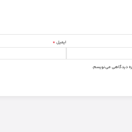
*
ایمیل
اره دیدگاهی می‌نویسم.