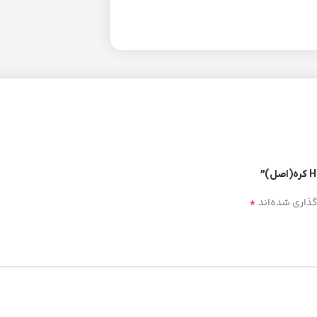
*
گذاری شده‌اند