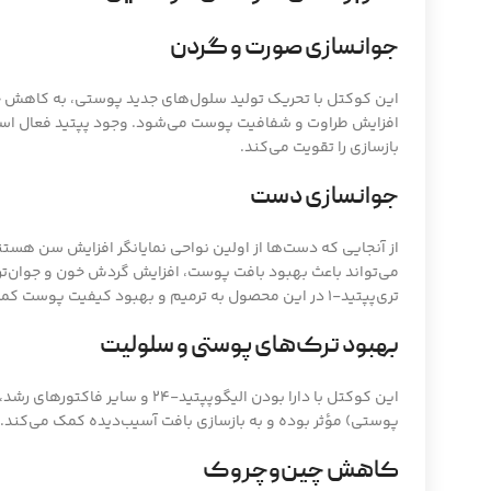
جوانسازی صورت و گردن
این کوکتل با تحریک تولید سلول‌های جدید پوستی، به کاهش خ
بازسازی را تقویت می‌کند.
جوانسازی دست
می‌تواند باعث بهبود بافت پوست، افزایش گردش خون و جوان‌ت
تری‌پپتید-1 در این محصول به ترمیم و بهبود کیفیت پوست کمک می‌کند.
بهبود ترک‌های پوستی و سلولیت
این کوکتل با دارا بودن الیگوپپتید-4
پوستی) مؤثر بوده و به بازسازی بافت آسیب‌دیده کمک می‌کند.
کاهش چین‌وچروک