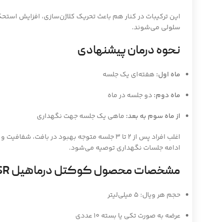
این ترکیبات در کنار هم باعث تحریک کلاژن‌سازی، افزایش استحک
سلولی می‌شوند.
نحوه درمان پیشنهادی
ماه اول:
هفته‌ای یک جلسه
ماه دوم:
دو جلسه در ماه
از ماه سوم به بعد:
ماهی یک جلسه جهت نگهداری
اغلب افراد پس از 2 تا 3 جلسه متوجه بهبود در باف
ادامه جلسات نگهداری توصیه می‌شود.
مشخصات محصول کوکتل درماهیل HSR
حجم هر ویال: 5 میلی‌لیتر
عرضه به صورت تکی یا بسته 10 عددی