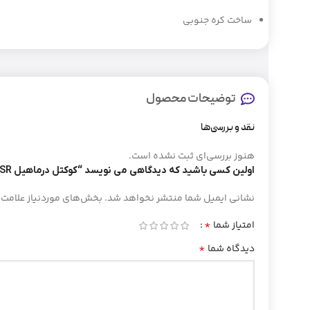
ساخت کره جنوبی
توضیحات محصول
نقد و بررسی‌ها
هنوز بررسی‌ای ثبت نشده است.
اولین کسی باشید که دیدگاهی می نویسد “کوکتل درماهیل HSR کره(اصل)”
نشانی ایمیل شما منتشر نخواهد شد.
بخش‌های موردنیاز علامت‌
*
امتیاز شما
*
دیدگاه شما