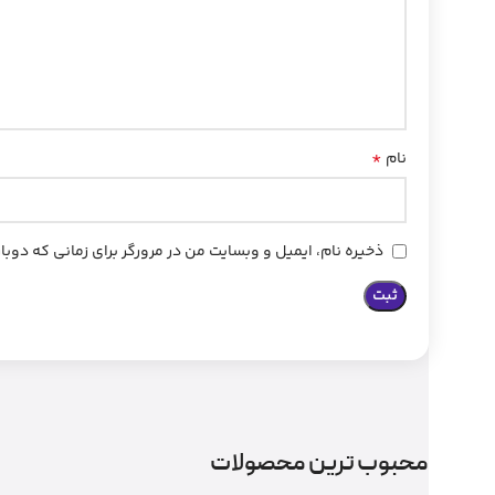
*
نام
ذخیره نام، ایمیل و وبسایت من در مرورگر برای زمانی که دوب
محبوب ترین محصولات