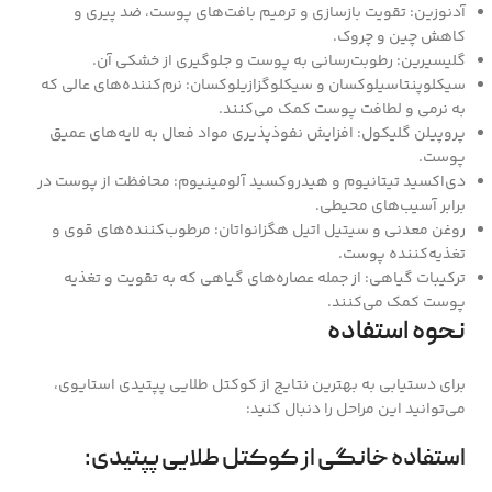
آدنوزین: تقویت بازسازی و ترمیم بافت‌های پوست، ضد پیری و
کاهش چین و چروک.
گلیسیرین: رطوبت‌رسانی به پوست و جلوگیری از خشکی آن.
سیکلوپنتاسیلوکسان و سیکلوگزازیلوکسان: نرم‌کننده‌های عالی که
به نرمی و لطافت پوست کمک می‌کنند.
پروپیلن گلیکول: افزایش نفوذپذیری مواد فعال به لایه‌های عمیق
پوست.
دی‌اکسید تیتانیوم و هیدروکسید آلومینیوم: محافظت از پوست در
برابر آسیب‌های محیطی.
روغن معدنی و سیتیل اتیل هگزانواتان: مرطوب‌کننده‌های قوی و
تغذیه‌کننده پوست.
ترکیبات گیاهی: از جمله عصاره‌های گیاهی که به تقویت و تغذیه
پوست کمک می‌کنند.
نحوه استفاده
برای دستیابی به بهترین نتایج از کوکتل طلایی پپتیدی استایوی،
می‌توانید این مراحل را دنبال کنید:
استفاده خانگی از کوکتل طلایی پپتیدی: