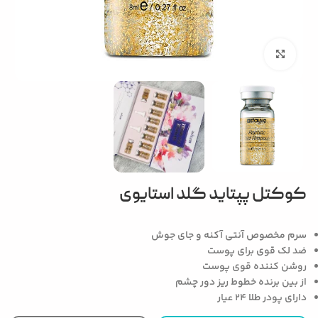
بزرگنمایی تصویر
کوکتل پپتاید گلد استایوی
سرم مخصوص آنتی آکنه و جای جوش
ضد لک قوی برای پوست
روشن کننده قوی پوست
از بین برنده خطوط ریز دور چشم
دارای پودر طلا ۲۴ عیار