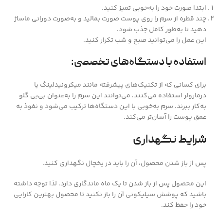
ابتدا صورت خود را به‌خوبی تمیز کنید.
چند قطره از سرم را روی پوست صورت بمالید و به‌صورت دورانی ماساژ
دهید تا به‌طور کامل جذب شود.
این عمل را می‌توانید صبح و شب تکرار کنید.
استفاده با دستگاه‌های تخصصی:
برای کسانی که از تکنیک‌های پیشرفته مانند میکرونیدلینگ یا
درمارولر استفاده می‌کنند، می‌توانند این سرم را به‌عنوان بی‌بی گلو
به‌کار ببرند. سرم به‌خوبی با این دستگاه‌ها ترکیب می‌شود و نفوذ به
عمق پوست را آسان‌تر می‌کند.
شرایط نگهداری
پس از باز شدن محصول، آن را باید در یخچال نگهداری کنید.
این محصول پس از باز شدن تا یک ماه ماندگاری دارد، لذا توجه داشته
باشید که پوشش سیلیکونی آن را باز نکنید تا محصول بهترین کارایی
خود را حفظ کند.