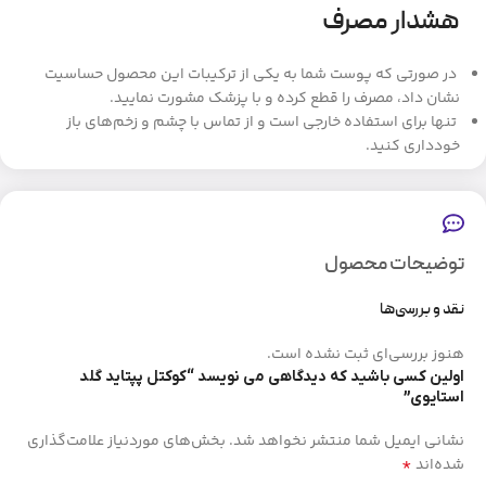
هشدار مصرف
در صورتی که پوست شما به یکی از ترکیبات این محصول حساسیت
نشان داد، مصرف را قطع کرده و با پزشک مشورت نمایید.
تنها برای استفاده خارجی است و از تماس با چشم و زخم‌های باز
خودداری کنید.
توضیحات محصول
نقد و بررسی‌ها
هنوز بررسی‌ای ثبت نشده است.
اولین کسی باشید که دیدگاهی می نویسد “کوکتل پپتاید گلد
استایوی”
نشانی ایمیل شما منتشر نخواهد شد.
بخش‌های موردنیاز علامت‌گذاری
*
شده‌اند