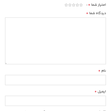
*
امتیاز شما
*
دیدگاه شما
*
نام
*
ایمیل