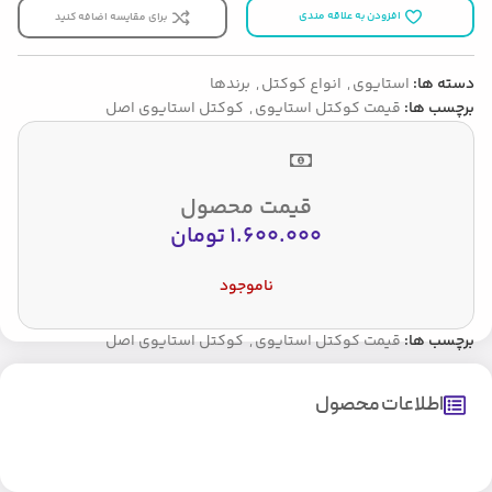
افزودن به علاقه مندی
برای مقایسه اضافه کنید
دسته ها:
استایوی
,
انواع کوکتل
,
برندها
برچسب ها:
قیمت کوکتل استایوی
,
کوکتل استایوی اصل
قیمت محصول
1.600.000
تومان
ناموجود
برچسب ها:
قیمت کوکتل استایوی
,
کوکتل استایوی اصل
اطلاعات محصول