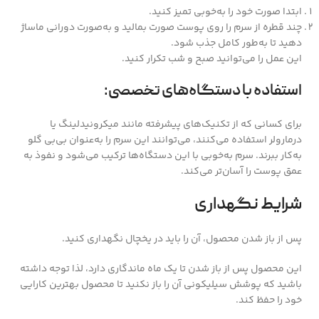
ابتدا صورت خود را به‌خوبی تمیز کنید.
چند قطره از سرم را روی پوست صورت بمالید و به‌صورت دورانی ماساژ
دهید تا به‌طور کامل جذب شود.
این عمل را می‌توانید صبح و شب تکرار کنید.
استفاده با دستگاه‌های تخصصی:
برای کسانی که از تکنیک‌های پیشرفته مانند میکرونیدلینگ یا
درمارولر استفاده می‌کنند، می‌توانند این سرم را به‌عنوان بی‌بی گلو
به‌کار ببرند. سرم به‌خوبی با این دستگاه‌ها ترکیب می‌شود و نفوذ به
عمق پوست را آسان‌تر می‌کند.
شرایط نگهداری
پس از باز شدن محصول، آن را باید در یخچال نگهداری کنید.
این محصول پس از باز شدن تا یک ماه ماندگاری دارد، لذا توجه داشته
باشید که پوشش سیلیکونی آن را باز نکنید تا محصول بهترین کارایی
خود را حفظ کند.