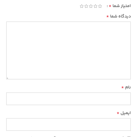
*
امتیاز شما
*
دیدگاه شما
*
نام
*
ایمیل