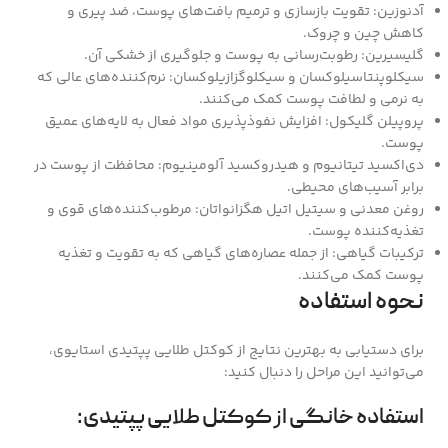
آدنوزین: تقویت بازسازی و ترمیم بافت‌های پوست، ضد پیری و
کاهش چین و چروک.
گلیسیرین: رطوبت‌رسانی به پوست و جلوگیری از خشکی آن.
سیکلوپنتاسیلوکسان و سیکلوگزازیلوکسان: نرم‌کننده‌های عالی که
به نرمی و لطافت پوست کمک می‌کنند.
پروپیلن گلیکول: افزایش نفوذپذیری مواد فعال به لایه‌های عمیق
پوست.
دی‌اکسید تیتانیوم و هیدروکسید آلومینیوم: محافظت از پوست در
برابر آسیب‌های محیطی.
روغن معدنی و سیتیل اتیل هگزانواتان: مرطوب‌کننده‌های قوی و
تغذیه‌کننده پوست.
ترکیبات گیاهی: از جمله عصاره‌های گیاهی که به تقویت و تغذیه
پوست کمک می‌کنند.
نحوه استفاده
برای دستیابی به بهترین نتایج از کوکتل طلایی پپتیدی استایوی،
می‌توانید این مراحل را دنبال کنید:
استفاده خانگی از کوکتل طلایی پپتیدی: