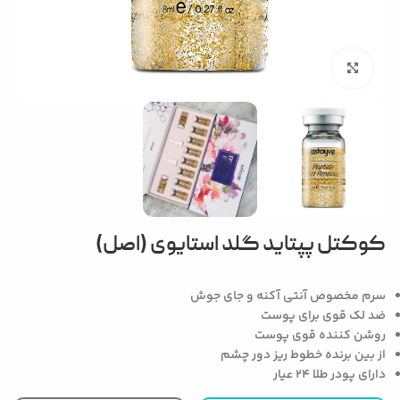
بزرگنمایی تصویر
کوکتل پپتاید گلد استایوی (اصل)
سرم مخصوص آنتی آکنه و جای جوش
ضد لک قوی برای پوست
روشن کننده قوی پوست
از بین برنده خطوط ریز دور چشم
دارای پودر طلا ۲۴ عیار