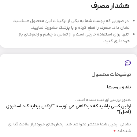
هشدار مصرف
در صورتی که پوست شما به یکی از ترکیبات این محصول حساسیت
نشان داد، مصرف را قطع کرده و با پزشک مشورت نمایید.
تنها برای استفاده خارجی است و از تماس با چشم و زخم‌های باز
خودداری کنید.
توضیحات محصول
نقد و بررسی‌ها
هنوز بررسی‌ای ثبت نشده است.
اولین کسی باشید که دیدگاهی می نویسد “کوکتل پپتاید گلد استایوی
(اصل)”
نشانی ایمیل شما منتشر نخواهد شد.
بخش‌های موردنیاز علامت‌گذاری
*
شده‌اند