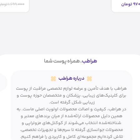
970
تومان
1.699.000
توما
هراطب
، همراه پوست شما
درباره هراطب
هراطب با هدف تأمین و عرضه لوازم تخصصی مراقبت از پوست
برای کلینیک‌های زیبایی، پزشکان و متخصصان حوزه پوست و
زیبایی شکل گرفته است.
در هراطب، کیفیت و اصالت محصولات اولویت اصلی ماست. به
همین دلیل محصولات ارائه‌شده از میان برندهای معتبر و
شناخته‌شده انتخاب می‌شوند از کوکتل‌های مزوتراپی و
محصولات جوانسازی گرفته تا سرم‌ها و تجهیزات تخصصی،
تلاش کرده‌ایم مجموعه‌ای کامل و کاربردی را فراهم کنیم.