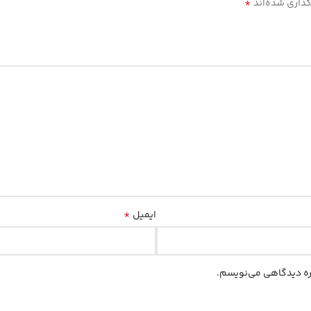
*
گذاری شده‌اند
*
ایمیل
اره دیدگاهی می‌نویسم.