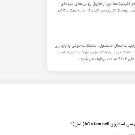
کلینیک‌ها نیز از طریق روش‌های حرفه‌ای
قی پوست تزریق می‌شود تا جذب بهتر و تأثیر
رکیبات فعال محصول، مشکلات خونی یا بارداری
د. همچنین این محصول برای کودکان مناسب
‌شود.
AC stem c(اصل)”