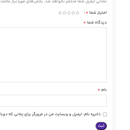
نشانی ایمیل شما منتشر نخواهد شد.
بخش‌های موردنیاز علامت‌
*
امتیاز شما
*
دیدگاه شما
*
نام
ذخیره نام، ایمیل و وبسایت من در مرورگر برای زمانی که دوب