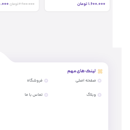
.000
1.600.000
تومان
2.900.000
تومان
لینک های مهم
صفحه اصلی
فروشگاه
وبلاگ
تماس با ما