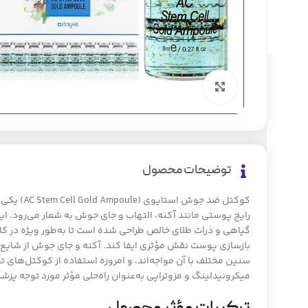
بزرگنمایی تصویر
توضیحات محصول
کوکتل ضد جوش
رایج پوستی مانند آکنه، التهاب و جای جوش به شمار می‌رود. ای
گیاهی و ذرات طلای خالص طراحی شده است تا به‌طور ویژه در ک
بازسازی پوست نقش مؤثری ایفا کند. آکنه و جای جوش از شایع‌
سنین مختلف با آن مواجه‌اند، و امروزه استفاده از کوکتل‌ها
میکرونیدلینگ و مزوتراپی به‌عنوان راه‌حلی مؤثر مورد توجه پ