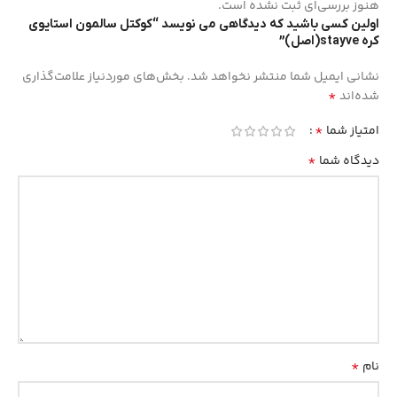
هنوز بررسی‌ای ثبت نشده است.
اولین کسی باشید که دیدگاهی می نویسد “کوکتل سالمون استایوی
کره stayve(اصل)”
نشانی ایمیل شما منتشر نخواهد شد.
بخش‌های موردنیاز علامت‌گذاری
*
شده‌اند
*
امتیاز شما
*
دیدگاه شما
*
نام