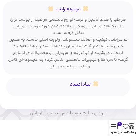
درباره هراطب
هراطب با هدف تأمین و عرضه لوازم تخصصی مراقبت از پوست برای
کلینیک‌های زیبایی، پزشکان و متخصصان حوزه پوست و زیبایی
شکل گرفته است.
در هراطب، کیفیت و اصالت محصولات اولویت اصلی ماست. به همین
دلیل محصولات ارائه‌شده از میان برندهای معتبر و شناخته‌شده
انتخاب می‌شوند از کوکتل‌های مزوتراپی و محصولات جوانسازی
گرفته تا سرم‌ها و تجهیزات تخصصی، تلاش کرده‌ایم مجموعه‌ای کامل
و کاربردی را فراهم کنیم.
نماد اعتماد
طراحی سایت توسط تیم متخصص لوپاس
0
روشگاه
علاقه مندی
سبد خرید
منو