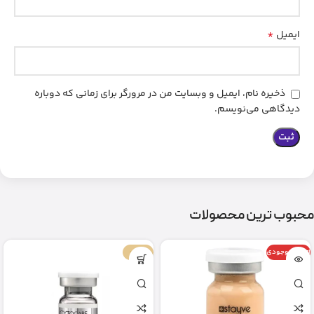
*
ایمیل
ذخیره نام، ایمیل و وبسایت من در مرورگر برای زمانی که دوباره
دیدگاهی می‌نویسم.
محبوب ترین محصولات
اتمام موجودی
-67%