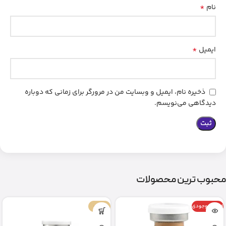
*
نام
*
ایمیل
ذخیره نام، ایمیل و وبسایت من در مرورگر برای زمانی که دوباره
دیدگاهی می‌نویسم.
محبوب ترین محصولات
اتمام موجودی
-67%