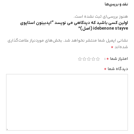
نقد و بررسی‌ها
هنوز بررسی‌ای ثبت نشده است.
اولین کسی باشید که دیدگاهی می نویسد “ایدبینون استایوی
idebenone stayve (اصل)”
نشانی ایمیل شما منتشر نخواهد شد.
بخش‌های موردنیاز علامت‌گذاری
*
شده‌اند
*
امتیاز شما
*
دیدگاه شما