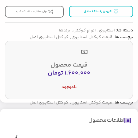
افزودن به علاقه مندی
برای مقایسه اضافه کنید
دسته ها:
استایوی
,
انواع کوکتل
,
برندها
برچسب ها:
قیمت کوکتل استایوی
,
کوکتل استایوی اصل
قیمت محصول
1.600.000
تومان
ناموجود
برچسب ها:
قیمت کوکتل استایوی
,
کوکتل استایوی اصل
اطلاعات محصول
آبی