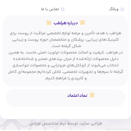
وبلاگ
تماس با ما
درباره هراطب
هراطب با هدف تأمین و عرضه لوازم تخصصی مراقبت از پوست برای
کلینیک‌های زیبایی، پزشکان و متخصصان حوزه پوست و زیبایی
شکل گرفته است.
در هراطب، کیفیت و اصالت محصولات اولویت اصلی ماست. به همین
دلیل محصولات ارائه‌شده از میان برندهای معتبر و شناخته‌شده
انتخاب می‌شوند از کوکتل‌های مزوتراپی و محصولات جوانسازی
گرفته تا سرم‌ها و تجهیزات تخصصی، تلاش کرده‌ایم مجموعه‌ای کامل
و کاربردی را فراهم کنیم.
نماد اعتماد
طراحی سایت توسط تیم متخصص لوپاس