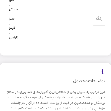
,
بنفش
,
رنگ
سبز
,
قرمز
,
نارنجی
توضیحات محصول
این ترکیب به عنوان یکی از شاخص‌ترین آمپول‌های ضد پیری در سطح
بین‌المللی شناخته می‌شود. تاثیرات چشمگیر آن موجب گردیده است تا
پزشکان و متخصصین مراقبت از پوست، استفاده از آن را در جلسات
مزوتراپی در اولویت قرار دهند. این ماده با کمک به استحکام بافت