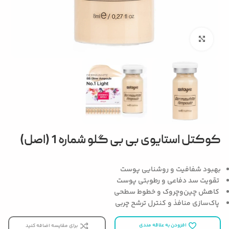
بزرگنمایی تصویر
کوکتل استایوی بی بی گلو شماره 1 (اصل)
بهبود شفافیت و روشنایی پوست
تقویت سد دفاعی و رطوبتی پوست
کاهش چین‌وچروک و خطوط سطحی
پاک‌سازی منافذ و کنترل ترشح چربی
افزودن به علاقه مندی
برای مقایسه اضافه کنید