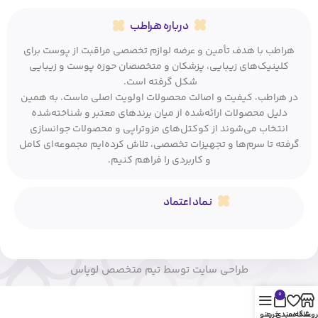
درباره هراطب
هراطب با هدف تأمین و عرضه لوازم تخصصی مراقبت از پوست برای
کلینیک‌های زیبایی، پزشکان و متخصصان حوزه پوست و زیبایی
شکل گرفته است.
در هراطب، کیفیت و اصالت محصولات اولویت اصلی ماست. به همین
دلیل محصولات ارائه‌شده از میان برندهای معتبر و شناخته‌شده
انتخاب می‌شوند از کوکتل‌های مزوتراپی و محصولات جوانسازی
گرفته تا سرم‌ها و تجهیزات تخصصی، تلاش کرده‌ایم مجموعه‌ای کامل
و کاربردی را فراهم کنیم.
نماد اعتماد
طراحی سایت توسط تیم متخصص لوپاس
0
روشگاه
علاقه مندی
سبد خرید
منو