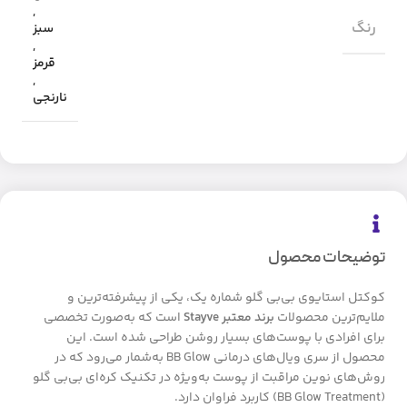
,
رنگ
سبز
,
قرمز
,
نارنجی
توضیحات محصول
کوکتل استایوی بی‌بی گلو شماره یک، یکی از پیشرفته‌ترین و
ملایم‌ترین محصولات
برند معتبر Stayve
است که به‌صورت تخصصی
برای افرادی با پوست‌های بسیار روشن طراحی شده است. این
محصول از سری ویال‌های درمانی BB Glow به‌شمار می‌رود که در
روش‌های نوین مراقبت از پوست به‌ویژه در تکنیک کره‌ای بی‌بی گلو
(BB Glow Treatment) کاربرد فراوان دارد.