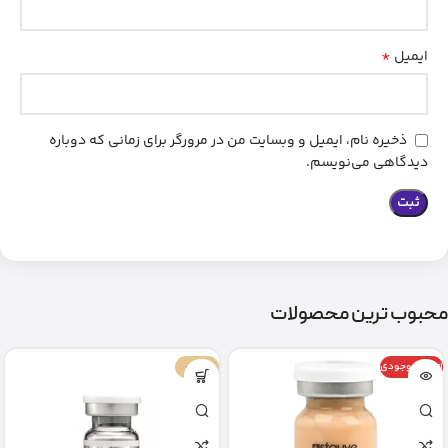
*
ایمیل
ذخیره نام، ایمیل و وبسایت من در مرورگر برای زمانی که دوباره
دیدگاهی می‌نویسم.
محبوب ترین محصولات
اتمام موجودی
-67%