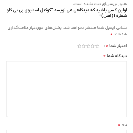
هنوز بررسی‌ای ثبت نشده است.
اولین کسی باشید که دیدگاهی می نویسد “کوکتل استایوی بی بی گلو
شماره 1 (اصل)”
نشانی ایمیل شما منتشر نخواهد شد.
بخش‌های موردنیاز علامت‌گذاری
*
شده‌اند
*
امتیاز شما
*
دیدگاه شما
*
نام