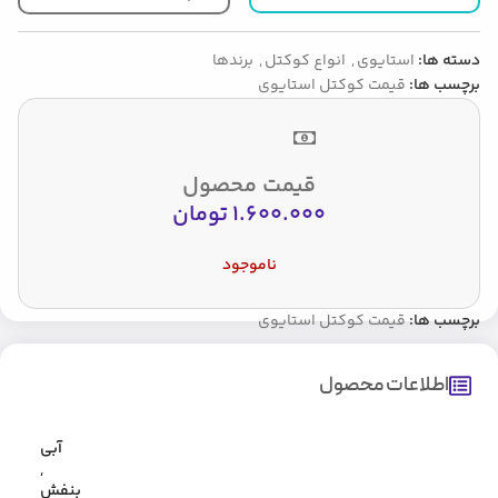
دسته ها:
استایوی
,
انواع کوکتل
,
برندها
برچسب ها:
قیمت کوکتل استایوی
قیمت محصول
1.600.000
تومان
ناموجود
برچسب ها:
قیمت کوکتل استایوی
اطلاعات محصول
آبی
,
بنفش