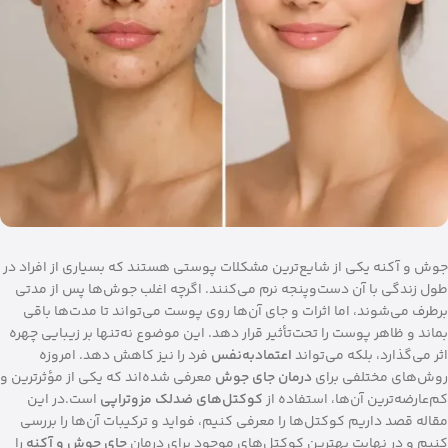
جوش و آکنه یکی از شایع‌ترین مشکلات پوستی هستند که بسیاری از افراد در
طول زندگی با آن دست‌وپنجه نرم می‌کنند. اگرچه اغلب جوش‌ها پس از مدتی
برطرف می‌شوند، اما اثرات و جای آن‌ها روی پوست می‌تواند تا مدت‌ها باقی
بماند و ظاهر پوست را تحت‌تأثیر قرار دهد. این موضوع نه‌تنها بر زیبایی چهره
اثر می‌گذارد، بلکه می‌تواند
اعتمادبه‌نفس
فرد را نیز کاهش دهد. امروزه
روش‌های مختلفی برای
درمان جای جوش
معرفی شده‌اند که یکی از مؤثرترین و
کم‌عارضه‌ترین آن‌ها، استفاده از
کوکتل‌های ضدلک مزوتراپی
است.در این
مقاله قصد داریم کوکتل‌ها را معرفی کنیم، فواید و ترکیبات آن‌ها را بررسی
کنیم و در نهایت بهترین کوکتل‌های موجود برای درمان
جای جوش و آکنه
را