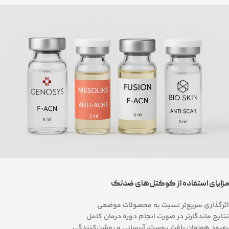
مزایای استفاده از کوکتل‌های ضدلک
اثرگذاری سریع‌تر نسبت به محصولات موضعی
نتایج ماندگارتر در صورت انجام دوره درمان کامل
بهبود همزمان بافت پوست، آبرسانی و روشن‌کنندگی