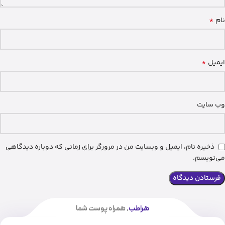
*
نام
*
ایمیل
وب‌ سایت
ذخیره نام، ایمیل و وبسایت من در مرورگر برای زمانی که دوباره دیدگاهی
می‌نویسم.
هراطب
، همراه پوست شما