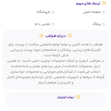
لینک های مهم
صفحه اصلی
فروشگاه
وبلاگ
تماس با ما
درباره هراطب
هراطب با هدف تأمین و عرضه لوازم تخصصی مراقبت از پوست برای
کلینیک‌های زیبایی، پزشکان و متخصصان حوزه پوست و زیبایی
شکل گرفته است.
در هراطب، کیفیت و اصالت محصولات اولویت اصلی ماست. به همین
دلیل محصولات ارائه‌شده از میان برندهای معتبر و شناخته‌شده
انتخاب می‌شوند از کوکتل‌های مزوتراپی و محصولات جوانسازی
گرفته تا سرم‌ها و تجهیزات تخصصی، تلاش کرده‌ایم مجموعه‌ای کامل
و کاربردی را فراهم کنیم.
نماد اعتماد