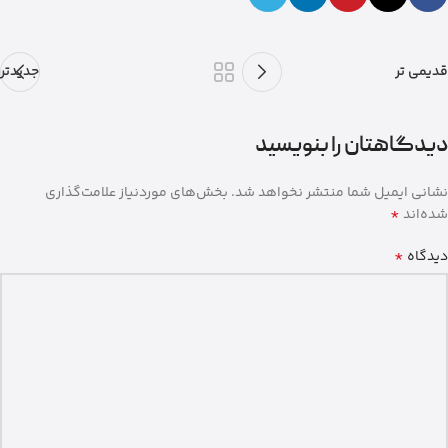
قدیمی تر
جدیدتر
دیدگاهتان را بنویسید
نشانی ایمیل شما منتشر نخواهد شد.
بخش‌های موردنیاز علامت‌گذاری
*
شده‌اند
*
دیدگاه