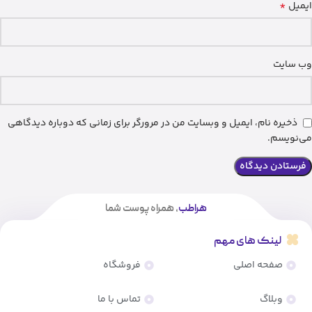
*
ایمیل
وب‌ سایت
ذخیره نام، ایمیل و وبسایت من در مرورگر برای زمانی که دوباره دیدگاهی
می‌نویسم.
هراطب
، همراه پوست شما
لینک های مهم
صفحه اصلی
فروشگاه
وبلاگ
تماس با ما