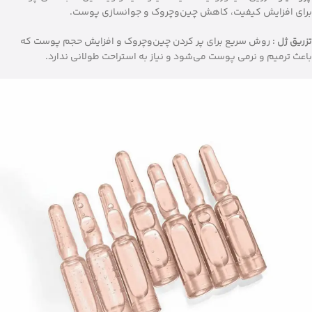
برای افزایش کیفیت، کاهش چین‌وچروک و جوانسازی پوست.
تزریق ژل :
روش سریع برای پر کردن چین‌وچروک و افزایش حجم پوست که
باعث ترمیم و نرمی پوست می‌شود و نیاز به استراحت طولانی ندارد.