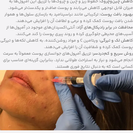
کاهش چین‌وچروک:
خطوط ریز و چین و چروک‌ها با تزریق این آمپول‌ها به
میزان قابل توجهی کاهش می‌یابند و پوست صاف‌تر و یکدست‌تر می‌شود.
بهبود بافت پوست:
ترکیباتی مانند نیاسینامید به بازسازی سلول‌ها و هموار
شدن بافت پوست کمک کرده و نرمی و لطافت آن را افزایش می‌دهند.
محافظت در برابر رادیکال‌های آزاد:
آنتی‌اکسیدان‌های موجود در آمپول‌ها از
آسیب‌های محیطی جلوگیری کرده و روند پیری پوست را کند می‌کنند.
کاهش لک و تیرگی:
ویتامین C و مواد روشن‌کننده، به کاهش لکه‌ها و تیرگی
پوست کمک کرده و شفافیت آن را افزایش می‌دهند.
روش سریع و کم‌دردسر:
تزریق آمپول‌های جوانسازی پوست معمولاً به سرعت
انجام می‌شود و نیاز به استراحت طولانی ندارد، بنابراین گزینه‌ای مناسب برای
کسانی است که به دنبال نتایج فوری هستند.