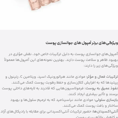
ویژگی‌های برتر آمپول‌ های جوانسازی پوست
آمپول‌های جوانسازی پوست به دلیل ترکیبات خاص خود، نقش مؤثری در
بهبود ظاهر و سلامت پوست دارند. بهترین نمونه‌های این آمپول‌ها معمولاً
ویژگی‌های زیر را دارند:
ترکیبات فعال و مؤثر:
موادی مانند هیالورونیک اسید، ویتامین C، رتینول و
پپتیدها که به افزایش کلاژن‌سازی و حفظ رطوبت پوست کمک می‌کنند.
نفوذ عمیق به پوست:
فرمولاسیون‌هایی که قادرند به لایه‌های داخلی پوست
برسند و تأثیر بیشتری ایجاد کنند.
بازسازی سلولی:
موادی مانند نیاسینامید که به ترمیم سلول‌ها و بهبود
ساختار و بافت پوست کمک می‌کنند.
آنتی‌اکسیدان‌ها:
حضور ترکیبات آنتی‌اکسیدانی برای مقابله با رادیکال‌های آزاد
و کاهش علائم پیری پوست.