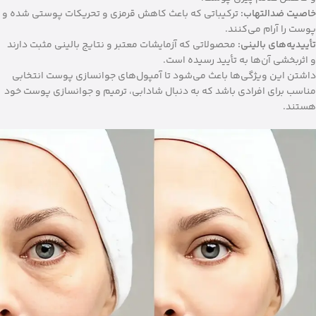
خاصیت ضدالتهاب:
ترکیباتی که باعث کاهش قرمزی و تحریکات پوستی شده و
پوست را آرام می‌کنند.
تأییدیه‌های بالینی:
محصولاتی که آزمایشات معتبر و نتایج بالینی مثبت دارند
و اثربخشی آن‌ها به تأیید رسیده است.
داشتن این ویژگی‌ها باعث می‌شود تا آمپول‌های جوانسازی پوست انتخابی
مناسب برای افرادی باشد که به دنبال شادابی، ترمیم و جوانسازی پوست خود
هستند.