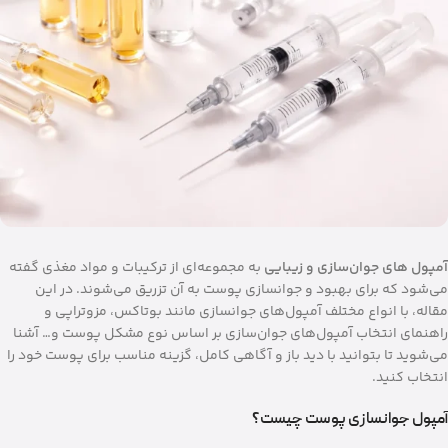
آمپول‌ های جوان‌سازی و زیبایی
به مجموعه‌ای از ترکیبات و مواد مغذی گفته
می‌شود که برای بهبود و جوانسازی پوست به آن تزریق می‌شوند. در این
مقاله، با انواع مختلف آمپول‌های جوانسازی مانند بوتاکس، مزوتراپی و
راهنمای انتخاب آمپول‌های جوان‌سازی بر اساس نوع مشکل پوست و… آشنا
می‌شوید تا بتوانید با دید باز و آگاهی کامل، گزینه مناسب برای پوست خود را
انتخاب کنید.
آمپول جوانسازی پوست چیست؟