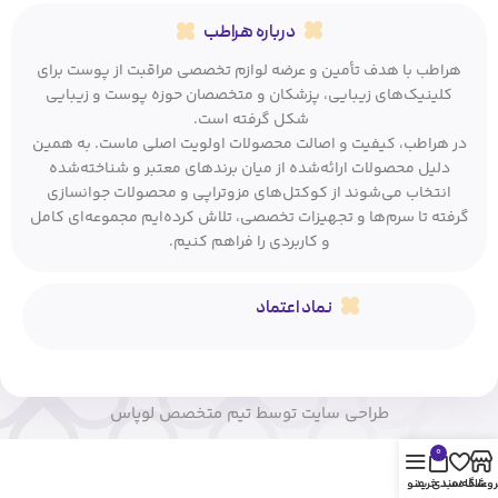
درباره هراطب
هراطب با هدف تأمین و عرضه لوازم تخصصی مراقبت از پوست برای
کلینیک‌های زیبایی، پزشکان و متخصصان حوزه پوست و زیبایی
شکل گرفته است.
در هراطب، کیفیت و اصالت محصولات اولویت اصلی ماست. به همین
دلیل محصولات ارائه‌شده از میان برندهای معتبر و شناخته‌شده
انتخاب می‌شوند از کوکتل‌های مزوتراپی و محصولات جوانسازی
گرفته تا سرم‌ها و تجهیزات تخصصی، تلاش کرده‌ایم مجموعه‌ای کامل
و کاربردی را فراهم کنیم.
نماد اعتماد
طراحی سایت توسط تیم متخصص لوپاس
0
روشگاه
علاقه مندی
سبد خرید
منو