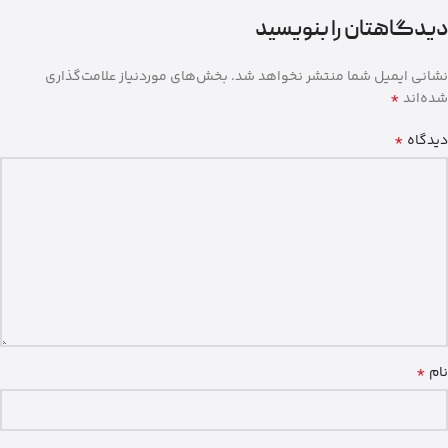
دیدگاهتان را بنویسید
نشانی ایمیل شما منتشر نخواهد شد.
بخش‌های موردنیاز علامت‌گذاری
*
شده‌اند
*
دیدگاه
*
نام