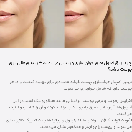
چرا تزریق آمپول‌ های جوان‌سازی و زیبایی می‌تواند گزینه‌ای عالی برای
پوست باشد؟
تزریق آمپول جوانسازی پوست فواید متعددی برای بهبود کیفیت و ظاهر
پوست دارد که شامل موارد زیر می‌شود:
افزایش رطوبت و نرمی پوست:
ترکیباتی مانند هیالورونیک اسید در این
آمپول‌ها، آب‌رسانی عمیق به پوست را فراهم کرده و آن را شاداب و لطیف
می‌کنند.
تقویت تولید کلاژن:
موادی مانند رتینول و پپتیدها باعث تحریک کلاژن‌سازی
می‌شوند و پوست را جوان‌تر و محکم‌تر نشان می‌دهند.