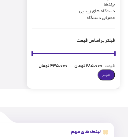
برندها
دستگاه های زیبایی
مصرفی دستگاه
فیلتر بر اساس قیمت
قیمت:
285.000 تومان
—
435.000 تومان
فیلتر
لینک های مهم