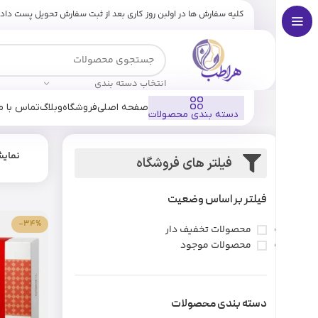
کلیه سفارش ها در اولبن روز کاری بعد از ثبت سفارش تحویل پست داد
انتخاب دسته بندی
صفحه اصلی
فروشگاه
وبلاگ
تماس با ما
دسته بندی محصولات
نمای
فیلتر های فروشگاه
فیلتر بر اساس وضعیت
-34%
محصولات تخفیف دار
محصولات موجود
دسته بندی محصولات