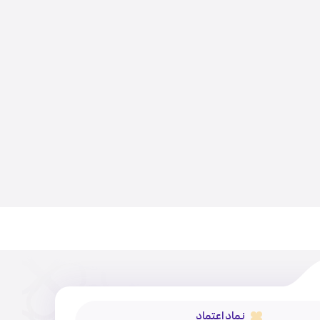
نماد اعتماد