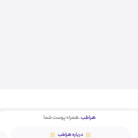
هراطب
، همراه پوست شما
درباره هراطب