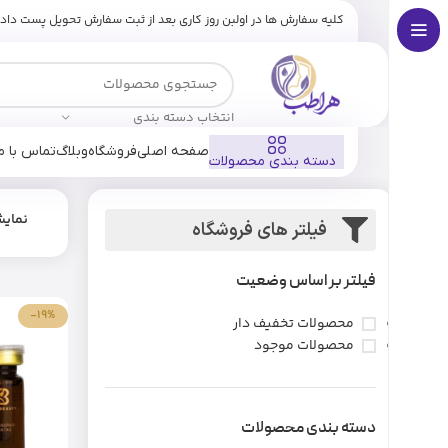
کلیه سفارش ها در اولبن روز کاری بعد از ثبت سفارش تحویل پست داد
انتخاب دسته بندی
صفحه اصلی
فروشگاه
وبلاگ
تماس با ما
دسته بندی محصولات
نمای
فیلتر های فروشگاه
فیلتر بر اساس وضعیت
-19%
محصولات تخفیف دار
محصولات موجود
دسته بندی محصولات