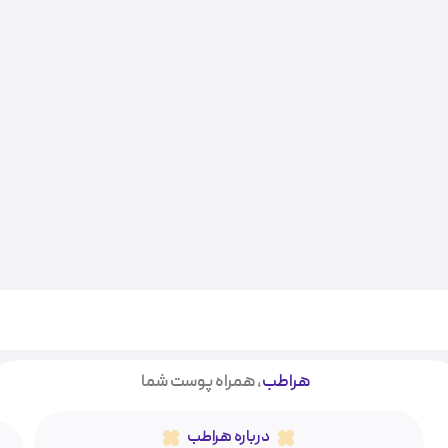
هراطب
، همراه پوست شما
درباره هراطب