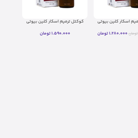
یم اسکار کلین بیوتی
کوکتل ترمیم اسکار کلین بیوتی
1 میلی لیتر)
(10 میلی لیتر)(اصل)
1.280.000
تومان
1.590.000
تومان
تومان