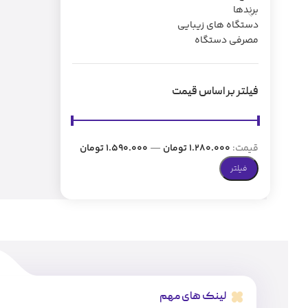
برندها
دستگاه های زیبایی
مصرفی دستگاه
فیلتر بر اساس قیمت
قیمت:
1.280.000 تومان
—
1.590.000 تومان
فیلتر
لینک های مهم