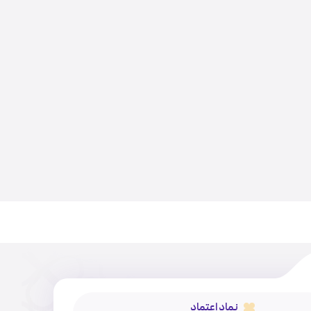
نماد اعتماد