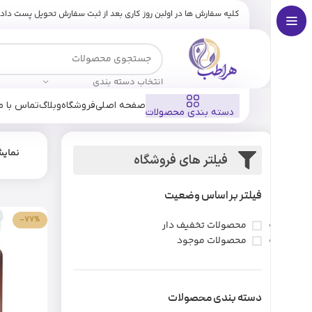
کلیه سفارش ها در اولبن روز کاری بعد از ثبت سفارش تحویل پست داد
انتخاب دسته بندی
صفحه اصلی
فروشگاه
وبلاگ
تماس با ما
دسته بندی محصولات
نمای
فیلتر های فروشگاه
فیلتر بر اساس وضعیت
-77%
محصولات تخفیف دار
محصولات موجود
دسته بندی محصولات