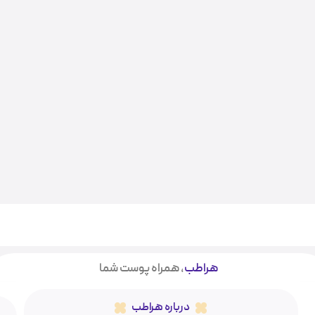
هراطب
، همراه پوست شما
درباره هراطب