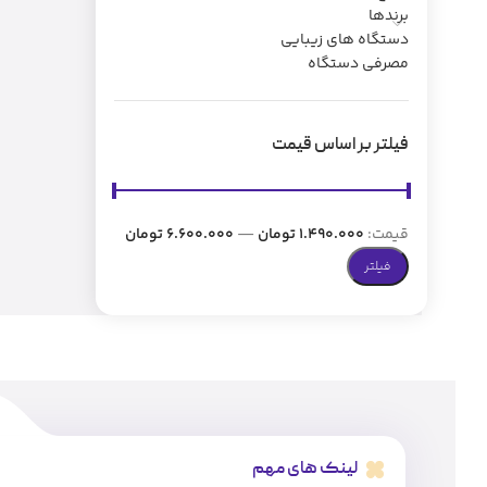
برندها
دستگاه های زیبایی
مصرفی دستگاه
فیلتر بر اساس قیمت
قیمت:
1.490.000 تومان
—
6.600.000 تومان
فیلتر
لینک های مهم