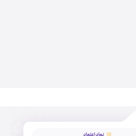
نماد اعتماد