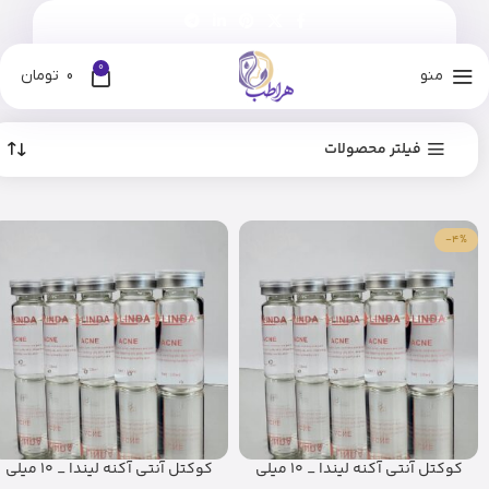
0
منو
0
تومان
فیلتر محصولات
-4%
کوکتل آنتی آکنه لیندا _ 10 میلی
کوکتل آنتی آکنه لیندا _ 10 میلی