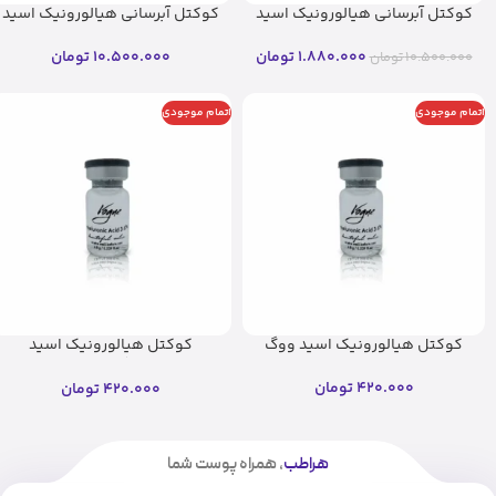
کوکتل آبرسانی هیالورونیک اسید
کوکتل آبرسانی هیالورونیک اسید
F-HA فیوژن (۱۰ میل)
F-HA فیوژن (۱۰ میل)(اصل)
1.880.000
تومان
10.500.000
تومان
10.500.000
تومان
اتمام موجودی
اتمام موجودی
کوکتل هیالورونیک اسید ووگ
کوکتل هیالورونیک اسید
ووگ(اصل)
420.000
تومان
420.000
تومان
هراطب
، همراه پوست شما