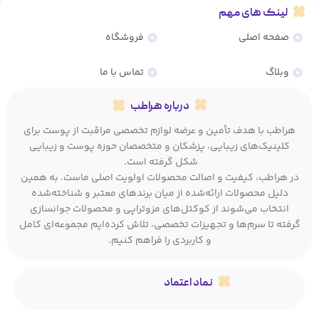
لینک های مهم
صفحه اصلی
فروشگاه
وبلاگ
تماس با ما
درباره هراطب
هراطب با هدف تأمین و عرضه لوازم تخصصی مراقبت از پوست برای
کلینیک‌های زیبایی، پزشکان و متخصصان حوزه پوست و زیبایی
شکل گرفته است.
در هراطب، کیفیت و اصالت محصولات اولویت اصلی ماست. به همین
دلیل محصولات ارائه‌شده از میان برندهای معتبر و شناخته‌شده
انتخاب می‌شوند از کوکتل‌های مزوتراپی و محصولات جوانسازی
گرفته تا سرم‌ها و تجهیزات تخصصی، تلاش کرده‌ایم مجموعه‌ای کامل
و کاربردی را فراهم کنیم.
نماد اعتماد