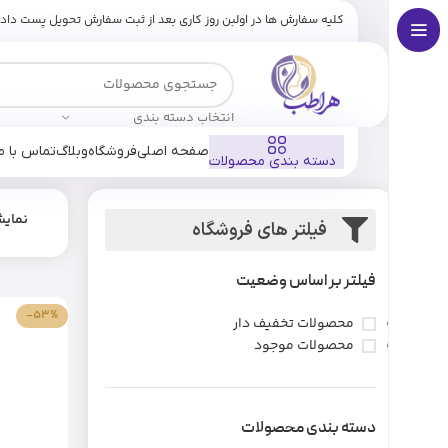
کلیه سفارش ها در اولبن روز کاری بعد از ثبت سفارش تحویل پست داد
انتخاب دسته بندی
صفحه اصلی
فروشگاه
وبلاگ
تماس با ما
دسته بندی محصولات
نمای
فیلتر های فروشگاه
فیلتر بر اساس وضعیت
-53%
محصولات تخفیف دار
محصولات موجود
دسته بندی محصولات