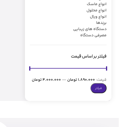
انواع ماسک
انواع محلول
انواع ویال
برندها
دستگاه های زیبایی
مصرفی دستگاه
فیلتر بر اساس قیمت
قیمت:
1.890.000 تومان
—
4.000.000 تومان
فیلتر