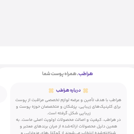
هراطب
، همراه پوست شما
درباره هراطب
هراطب با هدف تأمین و عرضه لوازم تخصصی مراقبت از پوست
برای کلینیک‌های زیبایی، پزشکان و متخصصان حوزه پوست و
زیبایی شکل گرفته است.
در هراطب، کیفیت و اصالت محصولات اولویت اصلی ماست. به
همین دلیل محصولات ارائه‌شده از میان برندهای معتبر و
شناخته‌شده انتخاب می‌شوند از کوکتل‌های مزوتراپی و