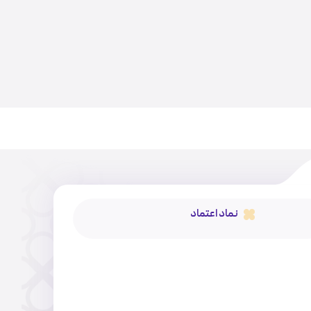
نماد اعتماد