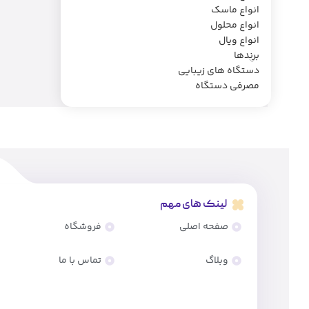
انواع ماسک
انواع محلول
انواع ویال
برندها
دستگاه های زیبایی
مصرفی دستگاه
لینک های مهم
صفحه اصلی
فروشگاه
وبلاگ
تماس با ما