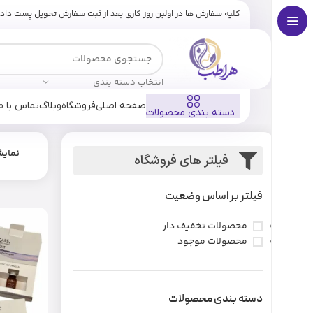
کلیه سفارش ها در اولبن روز کاری بعد از ثبت سفارش تحویل پست داد
انتخاب دسته بندی
صفحه اصلی
فروشگاه
وبلاگ
تماس با ما
دسته بندی محصولات
نمای
فیلتر های فروشگاه
فیلتر بر اساس وضعیت
محصولات تخفیف دار
محصولات موجود
دسته بندی محصولات