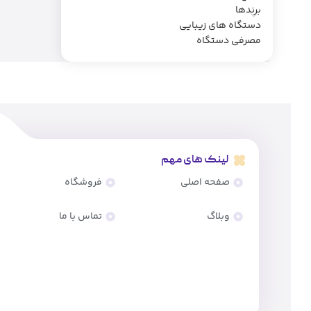
برندها
دستگاه های زیبایی
مصرفی دستگاه
لینک های مهم
صفحه اصلی
فروشگاه
وبلاگ
تماس با ما