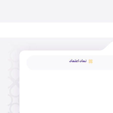
نماد اعتماد