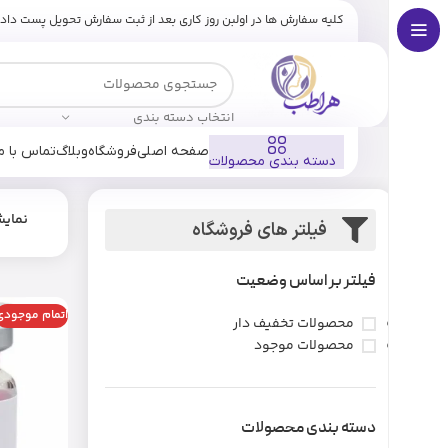
کلیه سفارش ها در اولبن روز کاری بعد از ثبت سفارش تحویل پست داد
انتخاب دسته بندی
صفحه اصلی
فروشگاه
وبلاگ
تماس با ما
دسته بندی محصولات
نمای
فیلتر های فروشگاه
فیلتر بر اساس وضعیت
اتمام موجودی
محصولات تخفیف دار
محصولات موجود
دسته بندی محصولات