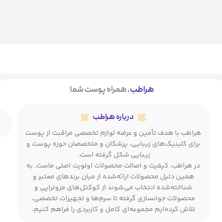
هراطب
، همراه پوست شما
درباره هراطب
هراطب با هدف تأمین و عرضه لوازم تخصصی مراقبت از پوست
برای کلینیک‌های زیبایی، پزشکان و متخصصان حوزه پوست و
زیبایی شکل گرفته است.
در هراطب، کیفیت و اصالت محصولات اولویت اصلی ماست. به
همین دلیل محصولات ارائه‌شده از میان برندهای معتبر و
شناخته‌شده انتخاب می‌شوند از کوکتل‌های مزوتراپی و
محصولات جوانسازی گرفته تا سرم‌ها و تجهیزات تخصصی،
تلاش کرده‌ایم مجموعه‌ای کامل و کاربردی را فراهم کنیم.