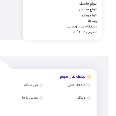
انواع ماسک
انواع محلول
انواع ویال
برندها
دستگاه های زیبایی
مصرفی دستگاه
لینک های مهم
صفحه اصلی
فروشگاه
وبلاگ
تماس با ما