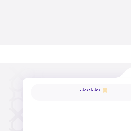
نماد اعتماد