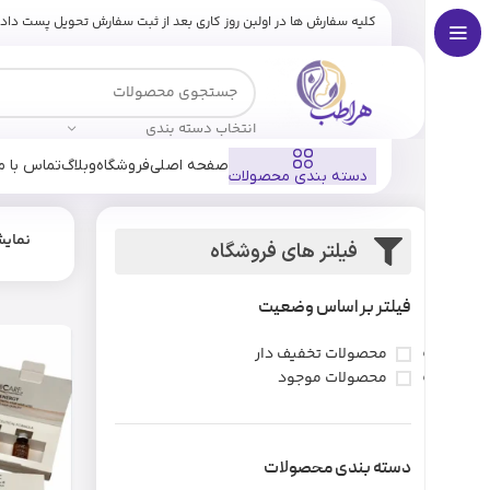
کلیه سفارش ها در اولبن روز کاری بعد از ثبت سفارش تحویل پست داد
انتخاب دسته بندی
صفحه اصلی
فروشگاه
وبلاگ
تماس با ما
دسته بندی محصولات
نمای
فیلتر های فروشگاه
فیلتر بر اساس وضعیت
محصولات تخفیف دار
محصولات موجود
دسته بندی محصولات