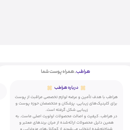
هراطب
، همراه پوست شما
درباره هراطب
هراطب با هدف تأمین و عرضه لوازم تخصصی مراقبت از پوست
برای کلینیک‌های زیبایی، پزشکان و متخصصان حوزه پوست و
زیبایی شکل گرفته است.
در هراطب، کیفیت و اصالت محصولات اولویت اصلی ماست. به
همین دلیل محصولات ارائه‌شده از میان برندهای معتبر و
شناخته‌شده انتخاب می‌شوند از کوکتل‌های مزوتراپی و