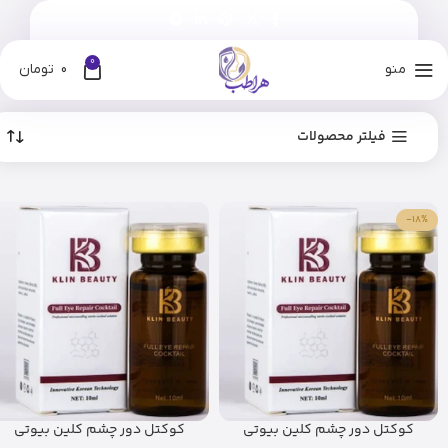
0
منو
0
تومان
فیلتر محصولات
-18%
کوکتل دور چشم کلین بیوتی
کوکتل دور چشم کلین بیوتی