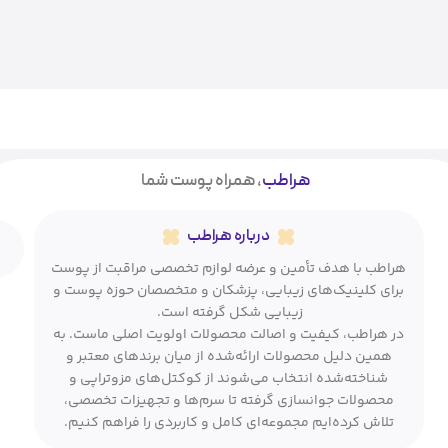
هراطب
، همراه پوست شما
درباره هراطب
هراطب با هدف تأمین و عرضه لوازم تخصصی مراقبت از پوست
برای کلینیک‌های زیبایی، پزشکان و متخصصان حوزه پوست و
زیبایی شکل گرفته است.
در هراطب، کیفیت و اصالت محصولات اولویت اصلی ماست. به
همین دلیل محصولات ارائه‌شده از میان برندهای معتبر و
شناخته‌شده انتخاب می‌شوند از کوکتل‌های مزوتراپی و
محصولات جوانسازی گرفته تا سرم‌ها و تجهیزات تخصصی،
تلاش کرده‌ایم مجموعه‌ای کامل و کاربردی را فراهم کنیم.