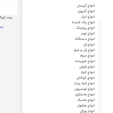
انواع آبرسان
انواع آمپول
انواع ابزار
ست کوکت
انواع پاک کننده
00
انواع پیلینگ
انواع تونر
انواع دستگاه
انواع ژل
انواع ژل و فیلر
انواع سرم
انواع شوینده
انواع قرص
انواع کرم
انواع کوکتل
انواع لایه بردار
انواع لوسیون
انواع ماساژور
انواع ماسک
انواع محلول
انواع ویال