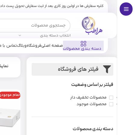
کلیه سفارش ها در اولبن روز کاری بعد از ثبت سفارش تحویل پست داد
انتخاب دسته بندی
صفحه اصلی
فروشگاه
وبلاگ
تماس با ما
دسته بندی محصولات
نمای
فیلتر های فروشگاه
فیلتر بر اساس وضعیت
اتمام موجودی
محصولات تخفیف دار
محصولات موجود
دسته بندی محصولات