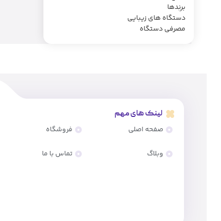
برندها
دستگاه های زیبایی
مصرفی دستگاه
لینک های مهم
صفحه اصلی
فروشگاه
وبلاگ
تماس با ما