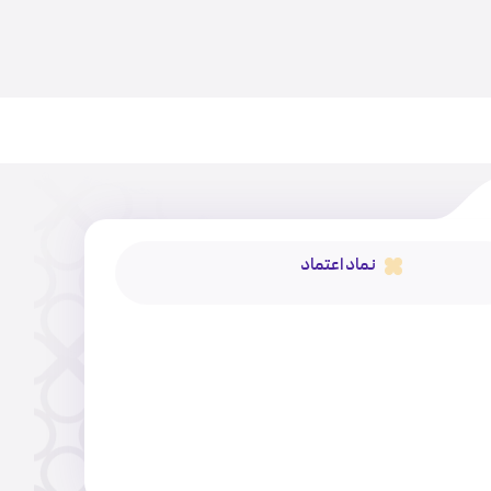
نماد اعتماد