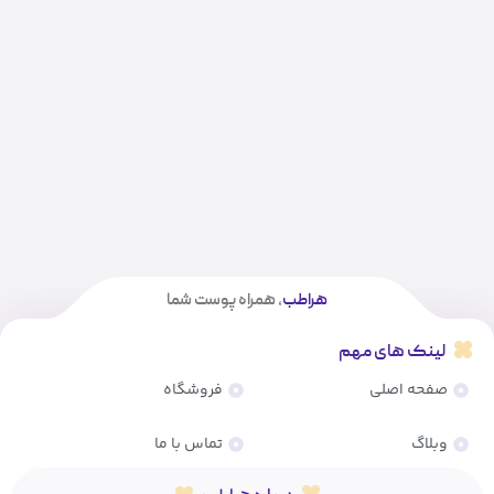
هراطب
، همراه پوست شما
لینک های مهم
صفحه اصلی
فروشگاه
وبلاگ
تماس با ما