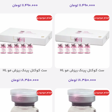
اسکین
اسکین(اصل)
11.490.000
تومان
11.490.000
تومان
اتمام موجودی
اتمام موجودی
ست کوکتل پینک ریزش مو HL
ست کوکتل پینک ریزش مو HL
ریب اسکین
ریب اسکین(اصل)
18.350.000
تومان
18.350.000
تومان
اتمام موجودی
اتمام موجودی