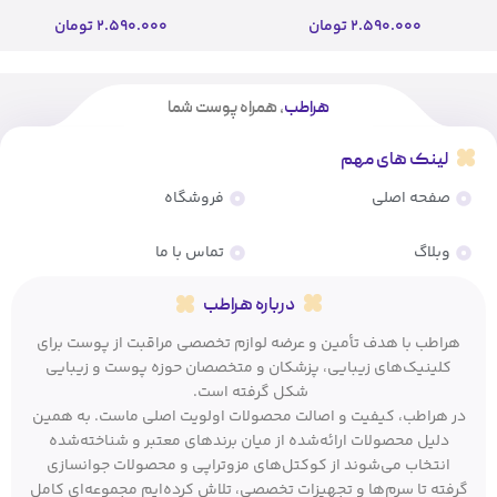
اسکین
اسکین(اصل)
2.590.000
تومان
2.590.000
تومان
هراطب
، همراه پوست شما
لینک های مهم
صفحه اصلی
فروشگاه
وبلاگ
تماس با ما
درباره هراطب
هراطب با هدف تأمین و عرضه لوازم تخصصی مراقبت از پوست برای
کلینیک‌های زیبایی، پزشکان و متخصصان حوزه پوست و زیبایی
شکل گرفته است.
در هراطب، کیفیت و اصالت محصولات اولویت اصلی ماست. به همین
دلیل محصولات ارائه‌شده از میان برندهای معتبر و شناخته‌شده
انتخاب می‌شوند از کوکتل‌های مزوتراپی و محصولات جوانسازی
گرفته تا سرم‌ها و تجهیزات تخصصی، تلاش کرده‌ایم مجموعه‌ای کامل