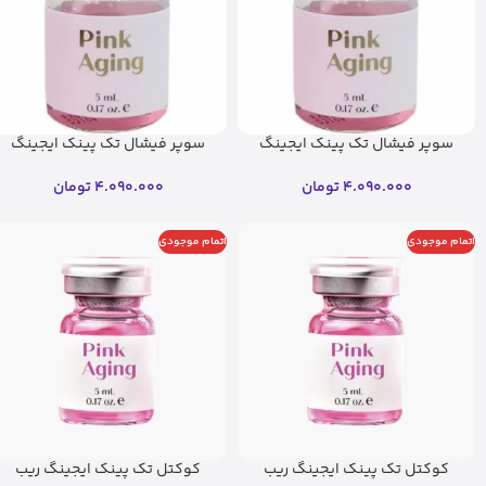
سوپر فیشال تک پینک ایجینگ
سوپر فیشال تک پینک ایجینگ
ریب اسکین
ریب اسکین(اصل)
4.090.000
تومان
4.090.000
تومان
اتمام موجودی
اتمام موجودی
کوکتل تک پینک ایجینگ ریب
کوکتل تک پینک ایجینگ ریب