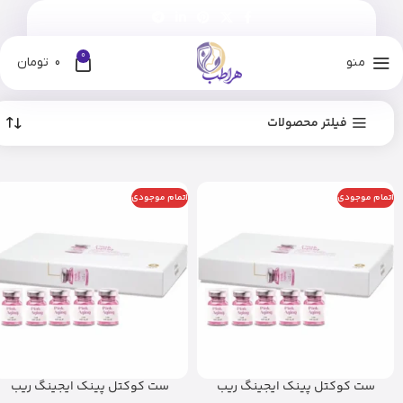
0
منو
0
تومان
فیلتر محصولات
اتمام موجودی
اتمام موجودی
ست کوکتل پینک ایجینگ ریب
ست کوکتل پینک ایجینگ ریب