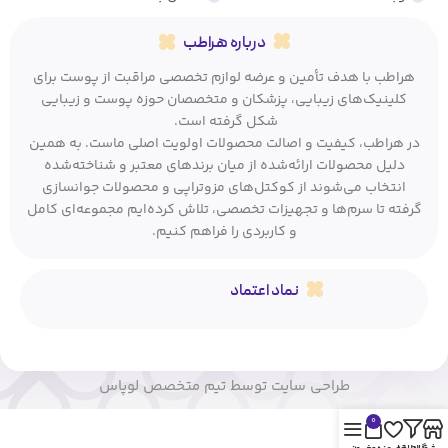
درباره هراطب
هراطب با هدف تأمین و عرضه لوازم تخصصی مراقبت از پوست برای
کلینیک‌های زیبایی، پزشکان و متخصصان حوزه پوست و زیبایی
شکل گرفته است.
در هراطب، کیفیت و اصالت محصولات اولویت اصلی ماست. به همین
دلیل محصولات ارائه‌شده از میان برندهای معتبر و شناخته‌شده
انتخاب می‌شوند از کوکتل‌های مزوتراپی و محصولات جوانسازی
گرفته تا سرم‌ها و تجهیزات تخصصی، تلاش کرده‌ایم مجموعه‌ای کامل
و کاربردی را فراهم کنیم.
نماد اعتماد
طراحی سایت توسط تیم متخصص لوپاس
0