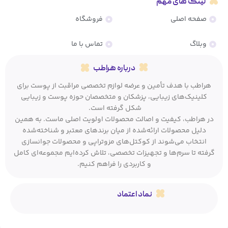
لینک های مهم
صفحه اصلی
فروشگاه
وبلاگ
تماس با ما
درباره هراطب
هراطب با هدف تأمین و عرضه لوازم تخصصی مراقبت از پوست برای
کلینیک‌های زیبایی، پزشکان و متخصصان حوزه پوست و زیبایی
شکل گرفته است.
در هراطب، کیفیت و اصالت محصولات اولویت اصلی ماست. به همین
دلیل محصولات ارائه‌شده از میان برندهای معتبر و شناخته‌شده
انتخاب می‌شوند از کوکتل‌های مزوتراپی و محصولات جوانسازی
گرفته تا سرم‌ها و تجهیزات تخصصی، تلاش کرده‌ایم مجموعه‌ای کامل
و کاربردی را فراهم کنیم.
نماد اعتماد